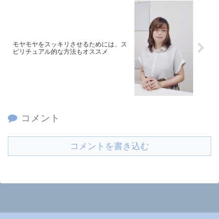
モヤモヤをスッキリさせるためには、ス
ピリチュアル的な方法もオススメ
コメント
コメントを書き込む