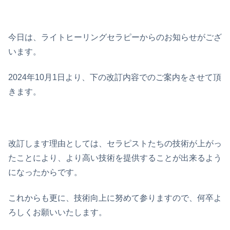
今日は、ライトヒーリングセラピーからのお知らせがござ
います。
2024年10月1日より、下の改訂内容でのご案内をさせて頂
きます。
改訂します理由としては、セラピストたちの技術が上がっ
たことにより、より高い技術を提供することが出来るよう
になったからです。
これからも更に、技術向上に努めて参りますので、何卒よ
ろしくお願いいたします。