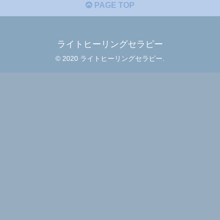
PAGE TOP
ライトヒーリングセラピー
© 2020 ライトヒーリングセラピー.