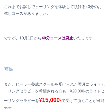
これまでお試しでヒーリングを体験して頂ける40分のお
試しコースがありました。
ですが、10月1日から
40分コースは廃止
いたします。
補足
また、
ヒーラー養成スクールを受けられた翌月
にライトヒ
ーリングセラピーを希望される方も、¥20,000-のライトヒ
¥15,000-
ーリングセラピーを
で受けて頂くことが可能
です。