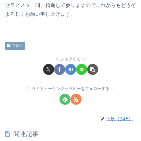
セラピスト一同、精進して参りますのでこれからもどうぞ
よろしくお願い申し上げます。
ブログ
シェアする
ライトヒーリングセラピーをフォローする
海帆（みほ）
関連記事