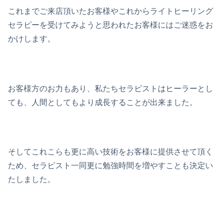
これまでご来店頂いたお客様やこれからライトヒーリング
セラピーを受けてみようと思われたお客様にはご迷惑をお
かけします。
お客様方のお力もあり、私たちセラピストはヒーラーとし
ても、人間としてもより成長することが出来ました。
そしてこれこらも更に高い技術をお客様に提供させて頂く
ため、セラピスト一同更に勉強時間を増やすことも決定い
たしました。