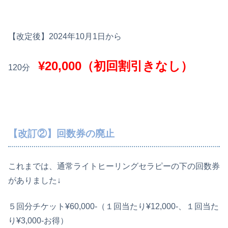
【改定後】2024年10月1日から
¥20,000（初回割引きなし）
120分
【改訂②】回数券の廃止
これまでは、通常ライトヒーリングセラピーの下の回数券
がありました↓
５回分チケット¥60,000-（１回当たり¥12,000-、１回当た
り¥3,000-お得）