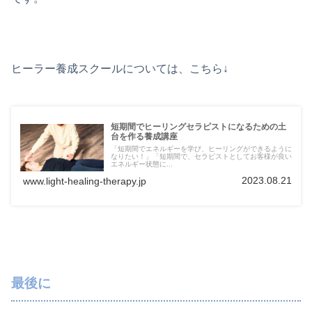
ヒーラー養成スクールについては、こちら↓
短期間でヒーリングセラピストになるための土
台を作る養成講座
「短期間でエネルギーを学び、ヒーリングができるように
なりたい！」「短期間で、セラピストとしてお客様が良い
エネルギー状態に...
2023.08.21
www.light-healing-therapy.jp
最後に