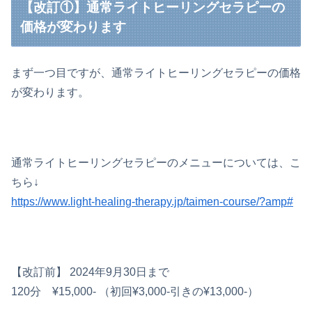
【改訂①】通常ライトヒーリングセラピーの
価格が変わります
まず一つ目ですが、通常ライトヒーリングセラピーの価格
が変わります。
通常ライトヒーリングセラピーのメニューについては、こ
ちら↓
https://www.light-healing-therapy.jp/taimen-course/?amp#
【改訂前】 2024年9月30日まで
120分 ¥15,000- （初回¥3,000-引きの¥13,000-）