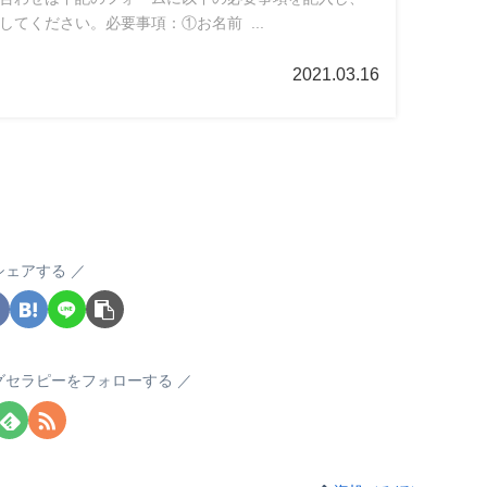
してください。必要事項：①お名前 ...
2021.03.16
シェアする
グセラピーをフォローする