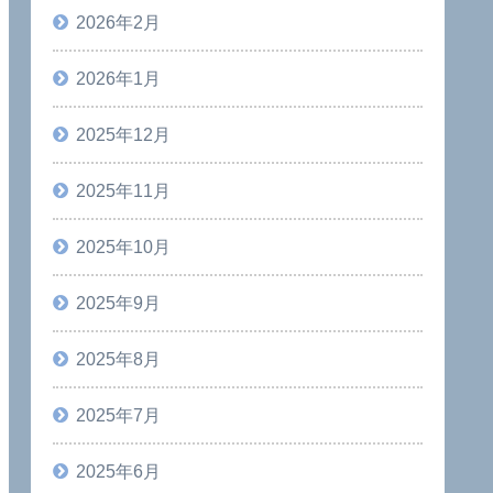
2026年2月
2026年1月
2025年12月
2025年11月
2025年10月
2025年9月
2025年8月
2025年7月
2025年6月