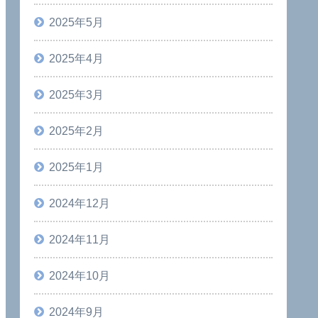
2025年5月
2025年4月
2025年3月
2025年2月
2025年1月
2024年12月
2024年11月
2024年10月
2024年9月