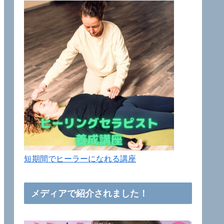
短期間でヒーラーになれる講座
メディアで紹介されました！