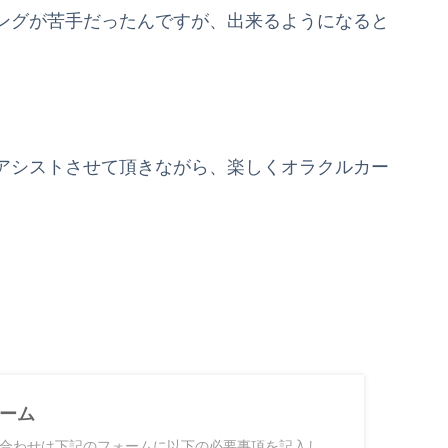
ングが苦手だったんですが、出来るようになると
アシストさせて頂きながら、楽しくオラクルカー
ーム
合わせは下記のフォームに以下の必要事項を記入し、