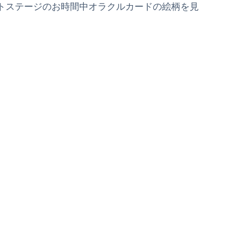
トステージのお時間中オラクルカードの絵柄を見