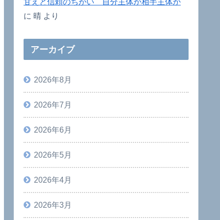
甘えと信頼のちがい 自分主体か相手主体か
に
晴
より
アーカイブ
2026年8月
2026年7月
2026年6月
2026年5月
2026年4月
2026年3月