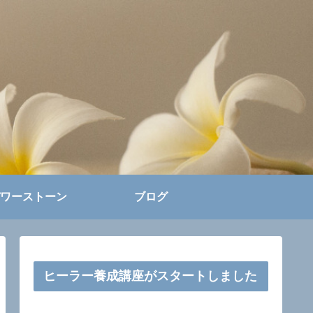
ワーストーン
ブログ
ヒーラー養成講座がスタートしました