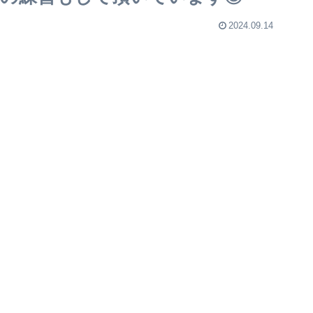
2024.09.14