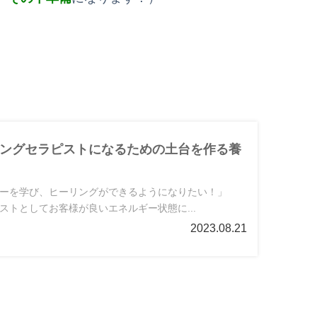
ングセラピストになるための土台を作る養
ーを学び、ヒーリングができるようになりたい！」
ストとしてお客様が良いエネルギー状態に...
2023.08.21