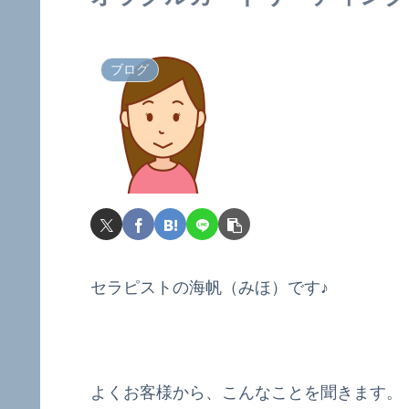
ブログ
セラピストの海帆（みほ）です♪
よくお客様から、こんなことを聞きます。