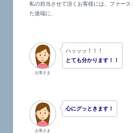
私の担当させて頂くお客様には、ファース
た途端に、
ハッッッ！！！
とても分かります！！
お客さま
心にグッときます！
お客さま