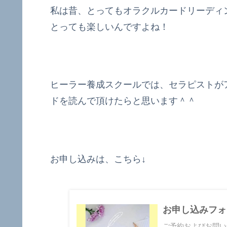
私は昔、とってもオラクルカードリーディ
とっても楽しいんですよね！
ヒーラー養成スクールでは、セラピストが
ドを読んで頂けたらと思います＾＾
お申し込みは、こちら↓
お申し込みフォ
ご予約およびお問い