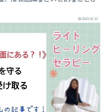
2023.02.13