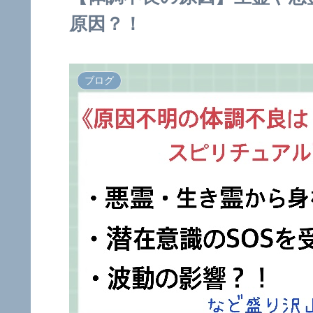
原因？！
ブログ