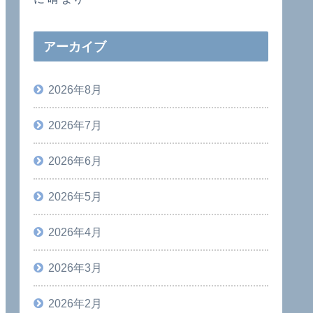
アーカイブ
2026年8月
2026年7月
2026年6月
2026年5月
2026年4月
2026年3月
2026年2月