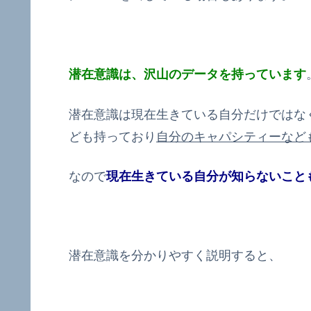
潜在意識は、沢山のデータを持っています
潜在意識は現在生きている自分だけではな
ども持っており
自分のキャパシティーなど
なので
現在生きている自分が知らないこと
潜在意識を分かりやすく説明すると、