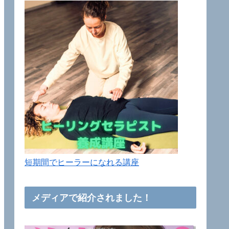
短期間でヒーラーになれる講座
メディアで紹介されました！