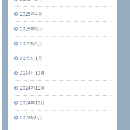
2025年4月
2025年3月
2025年2月
2025年1月
2024年12月
2024年11月
2024年10月
2024年9月