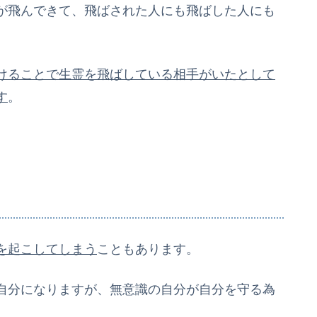
が飛んできて、飛ばされた人にも飛ばした人にも
けることで生霊を飛ばしている相手がいたとして
す
。
を起こしてしまう
こともあります。
自分になりますが、無意識の自分が自分を守る為