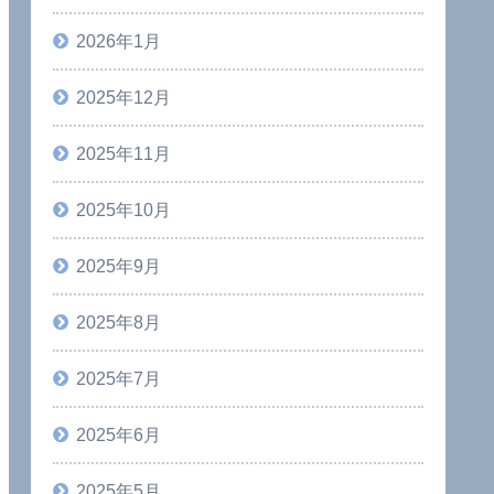
2026年1月
2025年12月
2025年11月
2025年10月
2025年9月
2025年8月
2025年7月
2025年6月
2025年5月