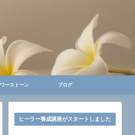
ワーストーン
ブログ
ヒーラー養成講座がスタートしました