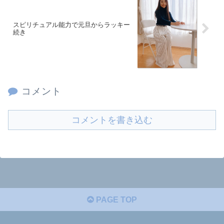
スピリチュアル能力で元旦からラッキー
続き
コメント
コメントを書き込む
PAGE TOP