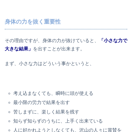
身体の力を抜く重要性
その理由ですが、身体の力が抜けていると、
「
小さな力で
大きな結果」
を出すことが出来ます。
まず、小さな力はどういう事かというと、
考え込まなくても、瞬時に頭が使える
最小限の労力で結果を出す
苦しまずに、楽しく結果を残す
知らず知らずのうちに、上手く出来ている
人に好かれようとしなくても、沢山の人々に賞賛を