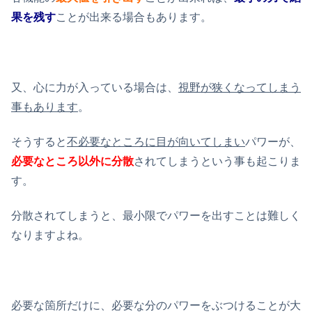
果を残す
ことが出来る場合もあります。
又、心に力が入っている場合は、
視野が狭くなってしまう
事もあります
。
そうすると
不必要なところに目が向いてしまい
パワーが、
必要なところ以外に分散
されてしまうという事も起こりま
す。
分散されてしまうと、最小限でパワーを出すことは難しく
なりますよね。
必要な箇所だけに、必要な分のパワーをぶつけることが大