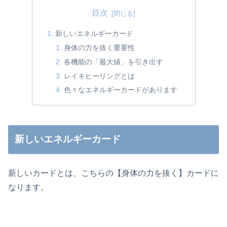
目次
新しいエネルギーカード
身体の力を抜く重要性
各機能の「最大値」を引き出す
レイキヒーリングとは
色々なエネルギーカードがあります
新しいエネルギーカード
新しいカードとは、こちらの【身体の力を抜く】カードに
なります。