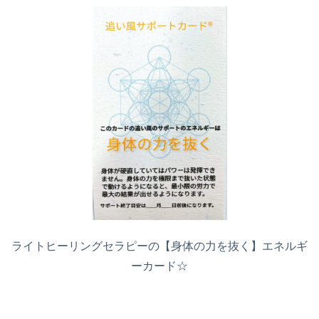
ライトヒーリングセラピーの【身体の力を抜く】エネルギ
ーカード☆