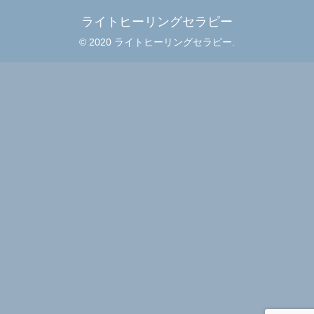
ライトヒーリングセラピー
© 2020 ライトヒーリングセラピー.