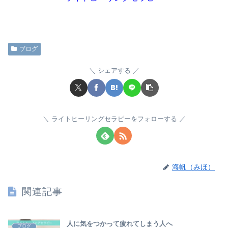
ブログ
シェアする
ライトヒーリングセラピーをフォローする
海帆（みほ）
関連記事
人に気をつかって疲れてしまう人へ
ブログ