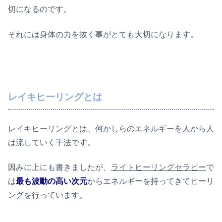
切になるのです。
それには身体の力を抜く事がとても大切になります。
レイキヒーリングとは
レイキヒーリングとは、何かしらのエネルギーを人から人
は流していく手法です。
因みに上にも書きましたが、
ライトヒーリングセラピー
で
は
最も波動の高い次元
からエネルギーを持ってきてヒーリ
ングを行っています。