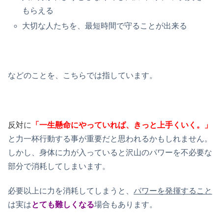
もらえる
大切な人たちを、最短時間で守ることが出来る
などのことを、こちらでは指しています。
反対に
「一生懸命にやっていれば、きっと上手くいく。」
と力一杯行動する事が重要だと思われるかもしれません。
しかし、身体に力が入っていると沢山のパワーを不必要な
部分で消耗してしまいます。
必要以上に力を消耗してしまうと、
パワーを発揮すること
は実は
とても難しくなる
場合もあります。