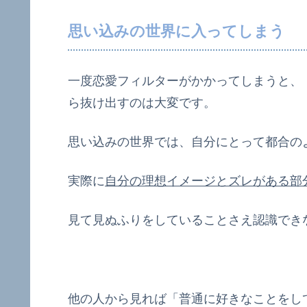
思い込みの世界に入ってしまう
一度恋愛フィルターがかかってしまうと、
ら抜け出すのは大変です。
思い込みの世界では、自分にとって都合の
実際に
自分の理想イメージとズレがある部
見て見ぬふりをしていることさえ認識でき
他の人から見れば「普通に好きなことをし