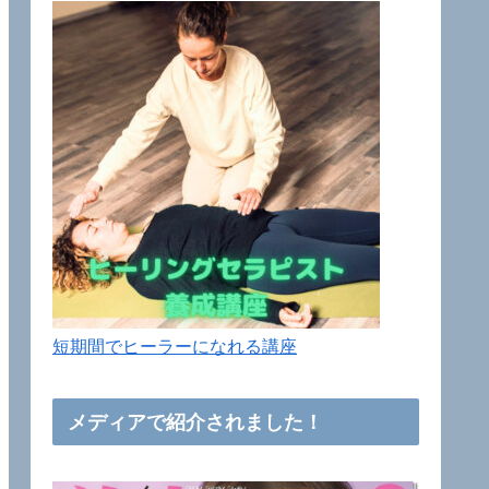
短期間でヒーラーになれる講座
メディアで紹介されました！