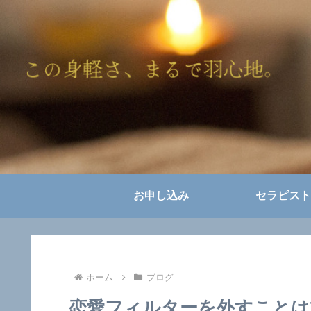
お申し込み
セラピスト
ホーム
ブログ
恋愛フィルターを外すことは