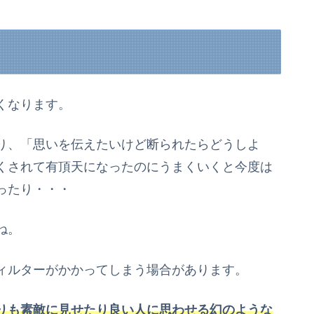
くなります。
り、「思いを伝えたいけど断られたらどうしよ
くされて有頂天になったのにうまくいくと今度は
ったり・・・
ね。
ィルターがかかってしまう場合があります。
りも素敵に見せたり良い人に思わせる幻のような