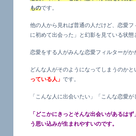
もの
です。
他の人から見れば普通の人だけど、恋愛フ
に初めて出会った」と幻影を見ている状態
恋愛をする人がみんな恋愛フィルターがか
どんな人がそのようになってしまうのかと
っている人」
です。
「こんな人に出会いたい」「こんな恋愛が
「どこかにきっとそんな出会いがあるはず
う思い込みが生まれやすいのです。