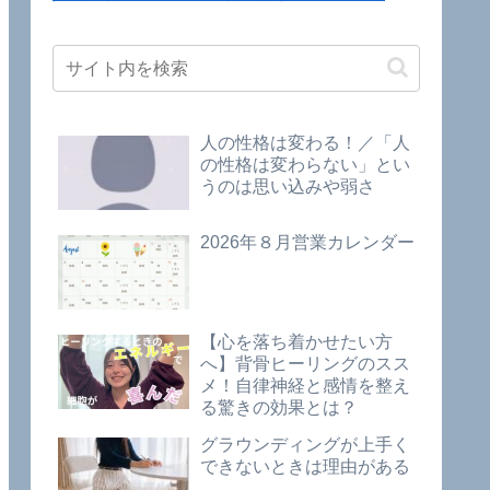
人の性格は変わる！／「人
の性格は変わらない」とい
うのは思い込みや弱さ
2026年８月営業カレンダー
【心を落ち着かせたい方
へ】背骨ヒーリングのスス
メ！自律神経と感情を整え
る驚きの効果とは？
グラウンディングが上手く
できないときは理由がある