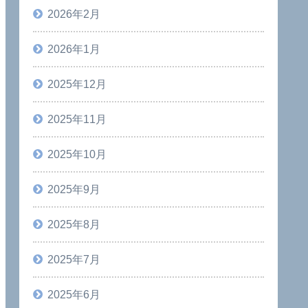
2026年2月
2026年1月
2025年12月
2025年11月
2025年10月
2025年9月
2025年8月
2025年7月
2025年6月