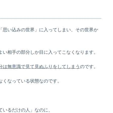
「思い込みの世界」に入ってしまい、その世界か
よい相手の部分しか目に入ってこなくなります。
分は無意識で見て見ぬふりをしてしまう
のです。
なくなっている状態なのです。
ているだけの人」なのに、