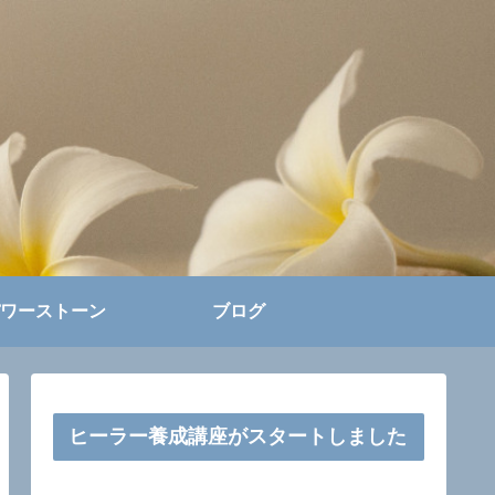
ワーストーン
ブログ
ヒーラー養成講座がスタートしました