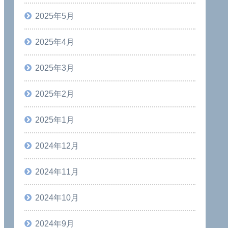
2025年5月
2025年4月
2025年3月
2025年2月
2025年1月
2024年12月
2024年11月
2024年10月
2024年9月