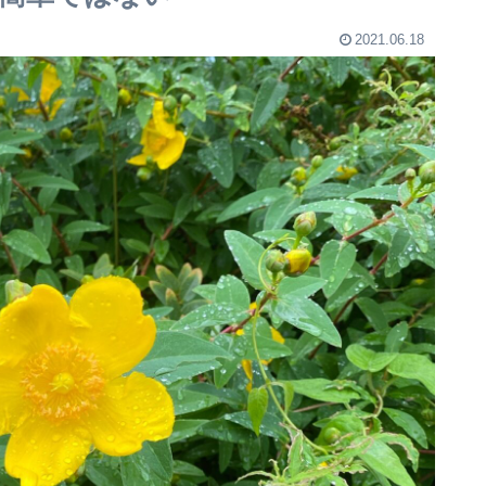
2021.06.18