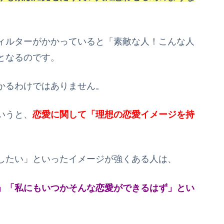
ィルターがかかっていると「素敵な人！こんな人
となるのです。
かるわけではありません。
いうと、
恋愛に関して「理想の恋愛イメージを持
したい」といったイメージが強くある人は、
」「私にもいつかそんな恋愛ができるはず」とい