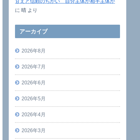
甘えと信頼のちがい 自分主体か相手主体か
に
晴
より
アーカイブ
2026年8月
2026年7月
2026年6月
2026年5月
2026年4月
2026年3月