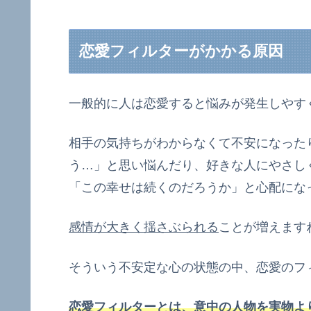
恋愛フィルターがかかる原因
一般的に人は恋愛すると悩みが発生しやす
相手の気持ちがわからなくて不安になった
う…」と思い悩んだり、好きな人にやさし
「この幸せは続くのだろうか」と心配にな
感情が大きく揺さぶられる
ことが増えます
そういう不安定な心の状態の中、恋愛のフ
恋愛フィルターとは、意中の人物を実物よ