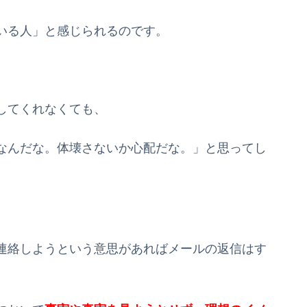
いる人」と感じられるのです。
してくれなくても、
なんだな。体壊さないか心配だな。」と思ってし
連絡しようという意思があればメールの返信はす