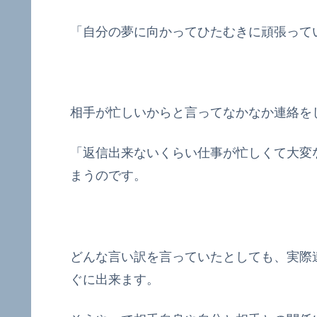
「自分の夢に向かってひたむきに頑張って
相手が忙しいからと言ってなかなか連絡を
「返信出来ないくらい仕事が忙しくて大変
まうのです。
どんな言い訳を言っていたとしても、実際
ぐに出来ます。