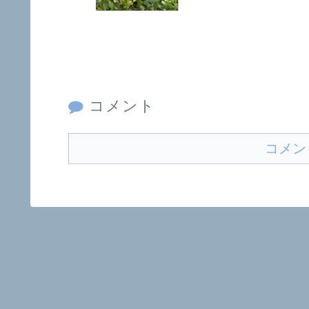
コメント
コメン