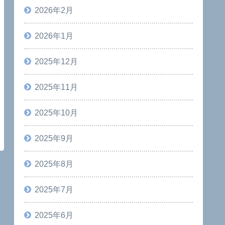
2026年2月
2026年1月
2025年12月
2025年11月
2025年10月
2025年9月
2025年8月
2025年7月
2025年6月