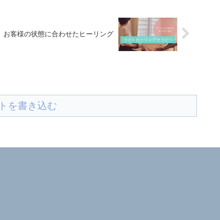
お客様の状態に合わせたヒーリング
トを書き込む