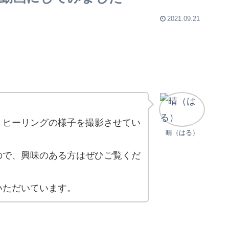
2021.09.21
、ヒーリングの様子を撮影させてい
晴（はる）
ので、興味のある方はぜひご覧くだ
いただいています。