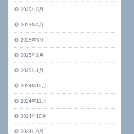
2025年5月
2025年4月
2025年3月
2025年2月
2025年1月
2024年12月
2024年11月
2024年10月
2024年9月