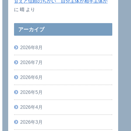
甘えと信頼のちがい 自分主体か相手主体か
に
晴
より
アーカイブ
2026年8月
2026年7月
2026年6月
2026年5月
2026年4月
2026年3月