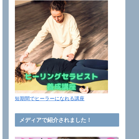
短期間でヒーラーになれる講座
メディアで紹介されました！