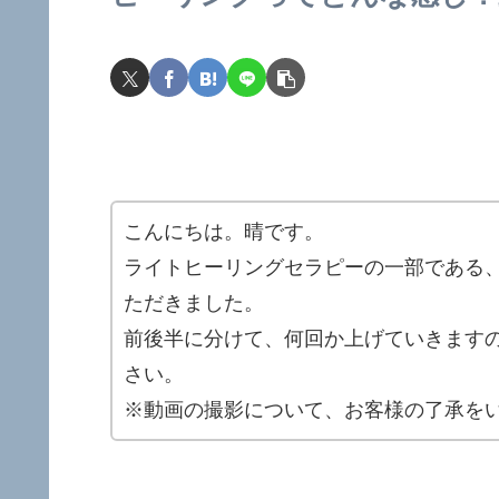
こんにちは。晴です。
ライトヒーリングセラピーの一部である
ただきました。
前後半に分けて、何回か上げていきます
さい。
※動画の撮影について、お客様の了承を