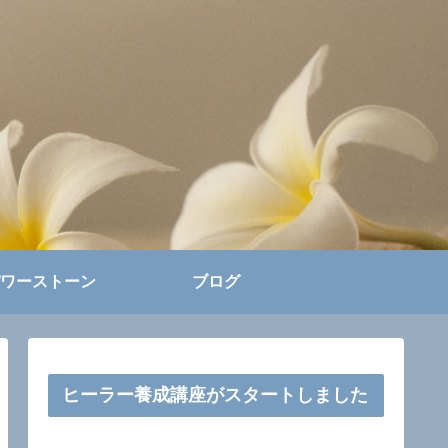
ワーストーン
ブログ
ヒーラー養成講座がスタートしました