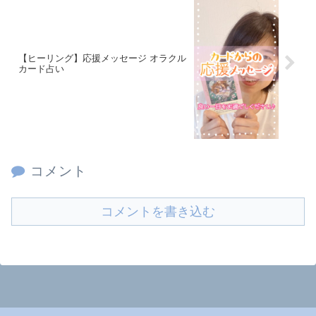
【ヒーリング】応援メッセージ オラクル
カード占い
コメント
コメントを書き込む