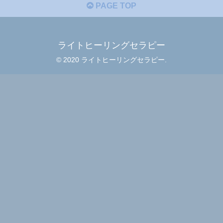
PAGE TOP
ライトヒーリングセラピー
© 2020 ライトヒーリングセラピー.