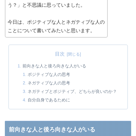
う？」と不思議に思っていました。
今日は、ポジティブな人とネガティブな人の
ことについて書いてみたいと思います。
目次
前向きな人と後ろ向きな人がいる
ポジティブな人の思考
ネガティブな人の思考
ネガティブとポジティブ、どちらが良いのか？
自分自身であるために
前向きな人と後ろ向きな人がいる