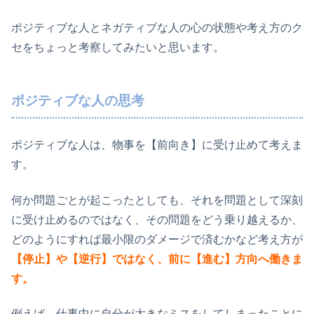
ポジティブな人とネガティブな人の心の状態や考え方のク
セをちょっと考察してみたいと思います。
ポジティブな人の思考
ポジティブな人は、物事を【前向き】に受け止めて考えま
す。
何か問題ごとが起こったとしても、それを問題として深刻
に受け止めるのではなく、その問題をどう乗り越えるか、
どのようにすれば最小限のダメージで済むかなど考え方が
【停止】や【逆行】ではなく、前に【進む】方向へ働きま
す。
例えば、仕事中に自分が大きなミスをしてしまったことに