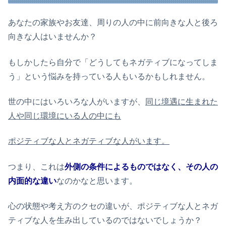
あなたの家族やお友達、周りの人の中に前向きな人と後ろ
向きな人はいませんか？
もしかしたら自分で「どうしてもネガティブになってしま
う」という悩みを持っている人もいるかもしれません。
世の中にはいろいろな人がいますが、
同じ境遇に生まれた
人や同じ環境にいる人の中にも
ポジティブな人とネガティブな人がいます。
つまり、これは
外側の条件によるものではなく、その人の
内面的な違い
なのかなと思います。
心の状態や考え方のクセの違いが、ポジティブな人とネガ
ティブな人を生み出しているのではないでしょうか？