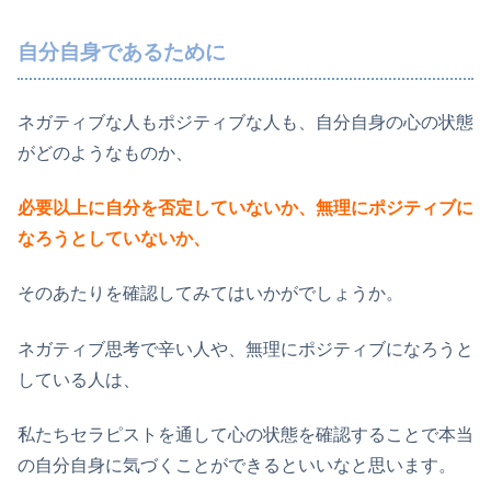
自分自身であるために
ネガティブな人もポジティブな人も、自分自身の心の状態
がどのようなものか、
必要以上に自分を否定していないか、無理にポジティブに
なろうとしていないか、
そのあたりを確認してみてはいかがでしょうか。
ネガティブ思考で辛い人や、無理にポジティブになろうと
している人は、
私たちセラピストを通して心の状態を確認することで本当
の自分自身に気づくことができるといいなと思います。