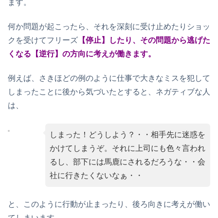
ます。
何か問題が起こったら、それを深刻に受け止めたりショッ
クを受けてフリーズ
【停止】したり、その問題から逃げた
くなる【逆行】の方向に考えが働きます。
例えば、さきほどの例のように仕事で大きなミスを犯して
しまったことに後から気づいたとすると、ネガティブな人
は、
しまった！どうしよう？・・相手先に迷惑を
かけてしまうぞ。それに上司にも色々言われ
るし、部下には馬鹿にされるだろうな・・会
社に行きたくないなぁ・・
と、このように行動が止まったり、後ろ向きに考えが働い
てしまいます。