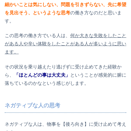
細かいことは気にしない、問題を引きずらない、先に希望
を見出そう、というような思考
の働き方なのだと思いま
す。
この思考の働き方でいる人は、
何か大きな失敗をしたこと
がある人や辛い体験をしたことがある人が多いように思い
ます。
その状況を乗り越えたり逃げずに受け止めてきた経験か
ら、
「ほとんどの事は大丈夫」
ということが感覚的に腑に
落ちているのかなという感じがします。
ネガティブな人の思考
ネガティブな人は、物事を【後ろ向き】に受け止めて考え