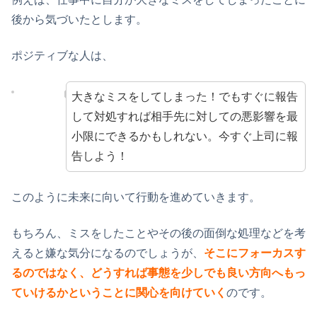
後から気づいたとします。
ポジティブな人は、
大きなミスをしてしまった！でもすぐに報告
して対処すれば相手先に対しての悪影響を最
小限にできるかもしれない。今すぐ上司に報
告しよう！
このように未来に向いて行動を進めていきます。
もちろん、ミスをしたことやその後の面倒な処理などを考
えると嫌な気分になるのでしょうが、
そこにフォーカスす
るのではなく、どうすれば事態を少しでも良い方向へもっ
ていけるかということに関心を向けていく
のです。