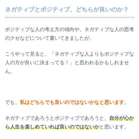
ネガティブとポジティブ、どちらが良いのか？
ポジティブな人の考え方の傾向や、ネガティブな人の思考
のクセなどについて書いてきましたが、
こうやって見ると、「ネガティブな人よりもポジティブな
人の方が良いに決まってる！」と思われるかもしれませ
ん。
でも、
私はどちらでも良いのではないかなと思います
。
ネガティブであろうとポジティブであろうと、
自分が心か
ら人生を楽しめていれば良いのではないか
と思います。