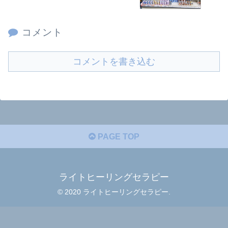
コメント
コメントを書き込む
PAGE TOP
ライトヒーリングセラピー
© 2020 ライトヒーリングセラピー.