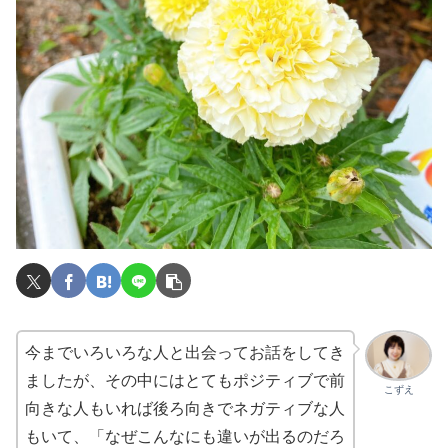
今までいろいろな人と出会ってお話をしてき
ましたが、その中にはとてもポジティブで前
こずえ
向きな人もいれば後ろ向きでネガティブな人
もいて、「なぜこんなにも違いが出るのだろ