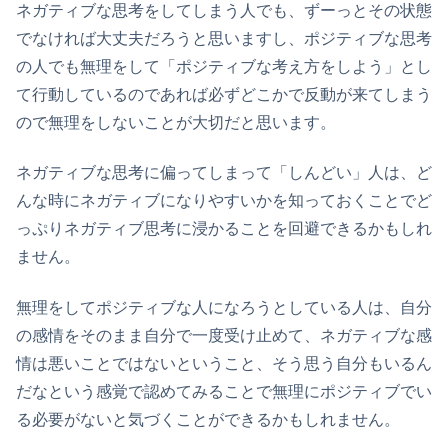
ネガティブな思考をしてしまう人でも、ずーっとその状態
でなければ大丈夫だろうと思いますし、ポジティブな思考
の人でも無理をして「ポジティブな考え方をしよう」とし
て行動しているのであれば必ずどこかで反動が来てしまう
ので無理をしないことが大切だと思います。
ネガティブな思考に偏ってしまって「しんどい」人は、ど
んな時にネガティブになりやすいかを知っておくことでど
っぷりネガティブ思考に浸かることを回避できるかもしれ
ません。
無理をしてポジティブな人になろうとしている人は、自分
の感情をそのまま自分で一度受け止めて、ネガティブな感
情は悪いことではないということ、そう思う自分もいるん
だなという感覚で認めてみることで無理にポジティブでい
る必要がないと気づくことができるかもしれません。