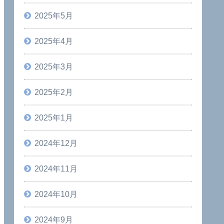
2025年5月
2025年4月
2025年3月
2025年2月
2025年1月
2024年12月
2024年11月
2024年10月
2024年9月