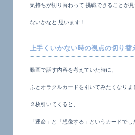
気持ちが切り替わって 挑戦できることが
ないかなと 思います！
上手くいかない時の視点の切り替
動画で話す内容を考えていた時に、
ふとオラクルカードを引いてみたくなりま
２枚引いてくると、
「運命」と「想像する」というカードでし