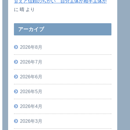
甘えと信頼のちがい 自分主体か相手主体か
に
晴
より
アーカイブ
2026年8月
2026年7月
2026年6月
2026年5月
2026年4月
2026年3月