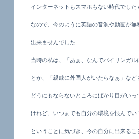
インターネットもスマホもない時代でした
なので、今のように英語の音源や動画が無
出来ませんでした。
当時の私は、「あぁ、なんでバイリンガル
とか、「親戚に外国人がいたらなぁ」など
どうにもならないところにばかり目がいっ
けれど、いつまでも自分の環境を恨んでい
ということに気づき、今の自分に出来るこ