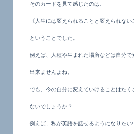
そのカードを見て感じたのは、
《人生には変えられることと変えられない
ということでした。
例えば、人種や生まれた場所などは自分で
出来ませんよね。
でも、今の自分に変えていけることはたく
ないでしょうか？
例えば、私が英語を話せるようになりたい