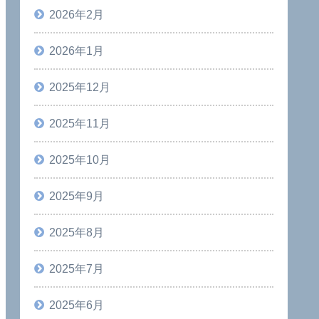
2026年2月
2026年1月
2025年12月
2025年11月
2025年10月
2025年9月
2025年8月
2025年7月
2025年6月