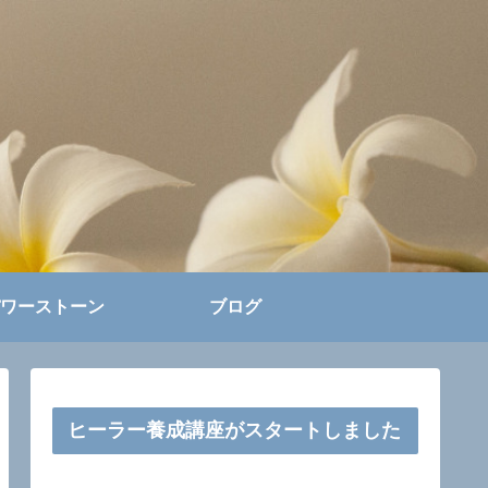
ワーストーン
ブログ
ヒーラー養成講座がスタートしました