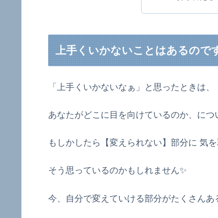
上手くいかないことはあるので
「上手くいかないなぁ」と思ったときは、
あなたがどこに目を向けているのか、につい
もしかしたら【変えられない】部分に 気
そう思っているのかもしれません✨
今、自分で変えていける部分がたくさんあ