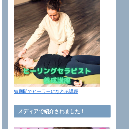
短期間でヒーラーになれる講座
メディアで紹介されました！