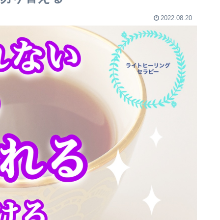
2022.08.20