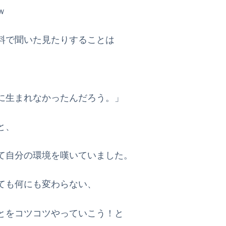
ｗ
料で聞いた見たりすることは
に生まれなかったんだろう。」
と、
て自分の環境を嘆いていました。
ても何にも変わらない、
とをコツコツやっていこう！と