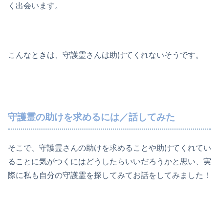
く出会います。
こんなときは、守護霊さんは助けてくれないそうです。
守護霊の助けを求めるには／話してみた
そこで、守護霊さんの助けを求めることや助けてくれてい
ることに気がつくにはどうしたらいいだろうかと思い、実
際に私も自分の守護霊を探してみてお話をしてみました！