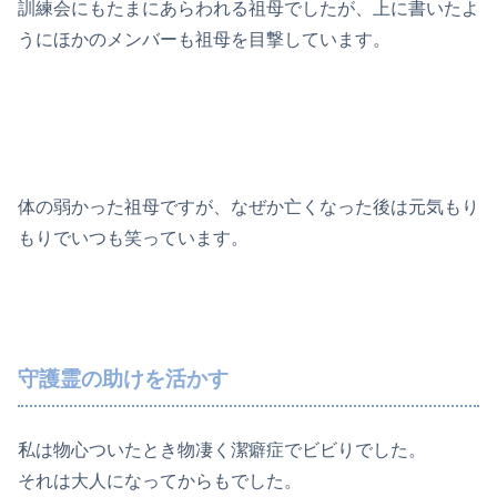
訓練会にもたまにあらわれる祖母でしたが、上に書いたよ
うにほかのメンバーも祖母を目撃しています。
体の弱かった祖母ですが、なぜか亡くなった後は元気もり
もりでいつも笑っています。
守護霊の助けを活かす
私は物心ついたとき物凄く潔癖症でビビりでした。
それは大人になってからもでした。