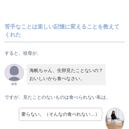
苦手なことは楽しい記憶に変えることを教えて
くれた
すると、祖母が、
海帆ちゃん、生卵見たことないの？
おいしいから食べなさい。
祖母
ですが、見たことのないものは食べられない私は、
要らない。（そんなの食べれない…）