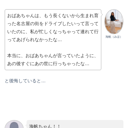
おばあちゃんは、もう長くないから生まれ育
った名古屋の街をドライブしたいって言って
いたのに、私が忙しくなっちゃって連れて行
海帆（みほ）
ってあげられなかったな…
本当に、おばあちゃんが言っていたように、
あの後すぐにあの世に行っちゃったな…
と後悔していると…
海帆ちゃん！！