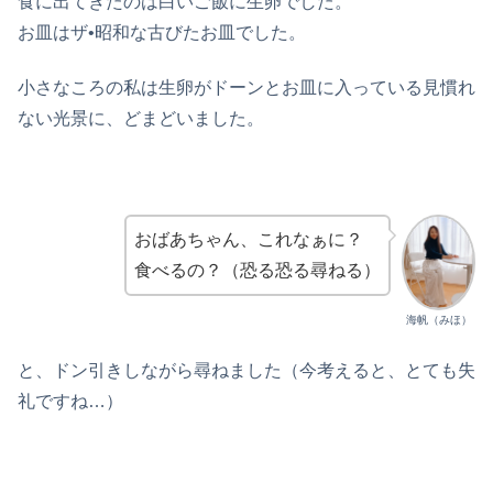
食に出てきたのは白いご飯に生卵でした。
お皿はザ•昭和な古びたお皿でした。
小さなころの私は生卵がドーンとお皿に入っている見慣れ
ない光景に、どまどいました。
おばあちゃん、これなぁに？
食べるの？（恐る恐る尋ねる）
海帆（みほ）
と、ドン引きしながら尋ねました（今考えると、とても失
礼ですね…）