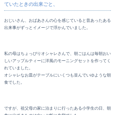
ていたときの出来ごと、
おじいさん、おばあさんの心を感じていると昔あったある
出来事がずっとイメージで浮かんでいました。
私の母はちょっぴりオシャレさんで、朝ごはんは毎朝おい
しいアップルティーに洋風のモーニングセットを作ってく
れていました。
オシャレなお皿がテーブルにいくつも並んでいゆような朝
食でした。
ですが、祖父母の家に泊まりに行ったある小学生の日、朝