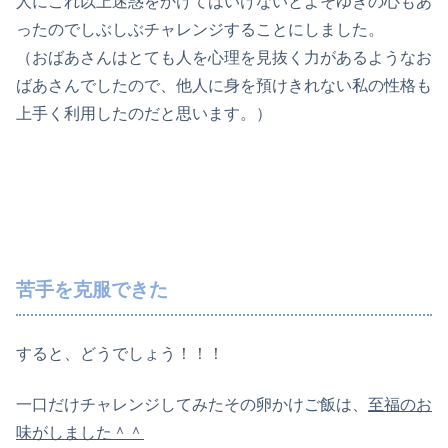
人にこれ以上迷惑をかけてはいけないとよそゆきの心もあ
ったのでしぶしぶチャレンジすることにしました。
（おばあさんはとても人を心理を見抜く力があるようなお
ばあさんでしたので、他人に身を預けきれない私の性格も
上手く利用したのだと思います。）
苦手を克服できた
すると、どうでしょう！！！
一口だけチャレンジしてみたその卵かけご飯は、
至福のお
味がしました＾＾