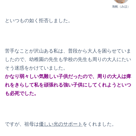
海帆（みほ）
といつもの如く拒否しました。
苦手なことが沢山ある私は、普段から大人を困らせていま
したので、幼稚園の先生も学校の先生も周りの大人にたい
そう迷惑をかけていました。
かなり弱々しい気難しい子供だったので、周りの大人は痺
れをきらして私を頑張れる強い子供にしてくれようといつ
も必死でした。
ですが、祖母は
優しい光のサポート
をくれました。