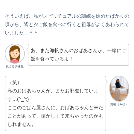
そういえば、私がスピリチュアルの訓練を始めたばかりの
頃から、皆と夕ご飯を食べに行くと祖母がよくあわられて
いました…＾＾
あ、また海帆さんのおばあさんが、一緒にご
飯を食べているよ！
視える訓練生
（笑）
私のおばあちゃんが、またお邪魔していま
す…(^_^;)
海帆（みほ）
ここのごはん屋さんに、おばあちゃんと来た
ことがあって、懐かしくて来ちゃったのかも
しれません。