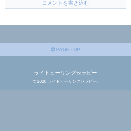
コメントを書き込む
PAGE TOP
ライトヒーリングセラピー
© 2020 ライトヒーリングセラピー.