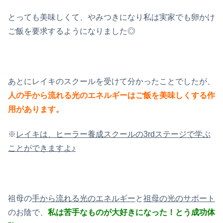
とっても美味しくて、やみつきになり私は実家でも卵かけ
ご飯を要求するようになりました◎
あとにレイキのスクールを受けて分かったことでしたが、
人の手から流れる光のエネルギーはご飯を美味しくする作
用があります。
※
レイキは、ヒーラー養成スクールの3rdステージで学ぶ
ことができますよ♪
祖母の
手から流れる光のエネルギー
と
祖母の光のサポート
のお陰で、
私は苦手なものが大好きになった！とう成功体