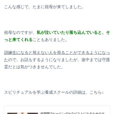
こんな感じで、たまに祖母が来てしました。
祖母なのですが、
私が泣いていたり落ち込んでいると、そ
っと来てくれる
こともありました。
訓練生になると視えない人を視ることができるようになっ
た
ので、お話もするようになりましたが、途中までは守護
霊だとは気がつきませんでした。
スピリチュアルを学ぶ養成スクールの詳細は、こちら↓
短期間でヒーリングセラピストになるための土