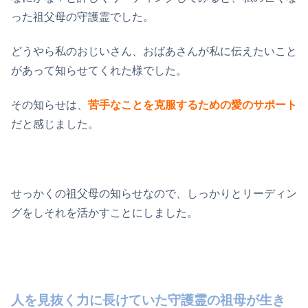
った祖父母の守護霊でした。
どうやら私のおじいさん、おばあさんが私に伝えたいこと
があって知らせてくれた様でした。
その知らせは、
苦手なことを克服するための愛のサポート
だと感じました。
せっかくの祖父母の知らせなので、しっかりとリーディン
グをしそれを活かすことにしました。
人を見抜く力に長けていた守護霊の祖母が生き