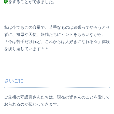
験
をすることができました。
私は今でもこの容量で、苦手なものは頑張ってやろうとせ
ずに、祖母や天使、妖精たちにヒントをもらいながら、
「今は苦手だけれど、これからは大好きになれる☆」体験
を繰り返しています＾＾
さいごに
ご先祖の守護霊さんたちは、現在の皆さんのことを愛して
おられるのが伝わってきます。