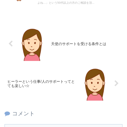
よね…」という50代以上の方のご相談を頂...
天使のサポートを受ける条件とは
ヒーラーという仕事/人のサポートってと
ても楽しい☆
コメント