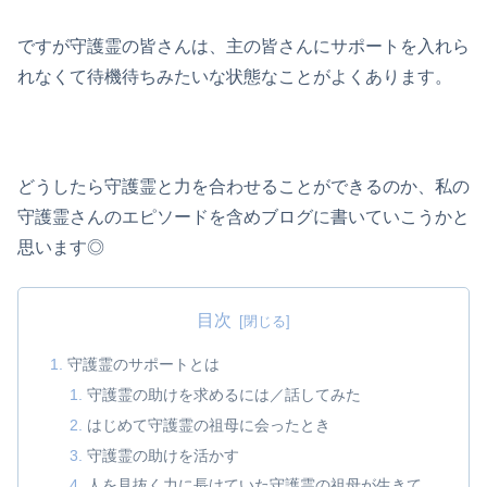
ですが守護霊の皆さんは、主の皆さんにサポートを入れら
れなくて待機待ちみたいな状態なことがよくあります。
どうしたら守護霊と力を合わせることができるのか、私の
守護霊さんのエピソードを含めブログに書いていこうかと
思います◎
目次
守護霊のサポートとは
守護霊の助けを求めるには／話してみた
はじめて守護霊の祖母に会ったとき
守護霊の助けを活かす
人を見抜く力に長けていた守護霊の祖母が生きて