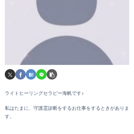
ライトヒーリングセラピー海帆です♪
私はたまに、守護霊診断をするお仕事をするときがありま
す。