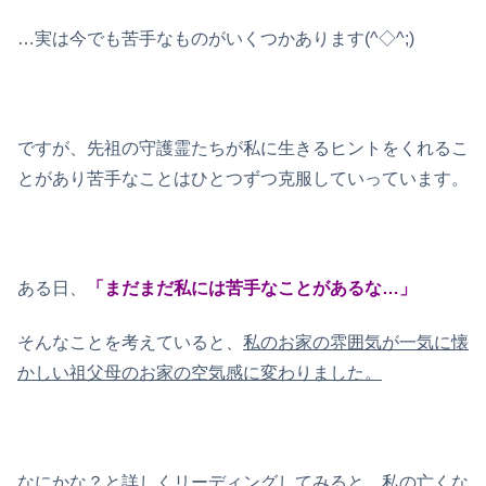
…実は今でも苦手なものがいくつかあります(^◇^;)
ですが、先祖の守護霊たちが私に生きるヒントをくれるこ
とがあり苦手なことはひとつずつ克服していっています。
ある日、
「まだまだ私には苦手なことがあるな…」
そんなことを考えていると、
私のお家の雰囲気が一気に懐
かしい祖父母のお家の空気感に変わりました。
なにかな？と詳しくリーディングしてみると、私の亡くな