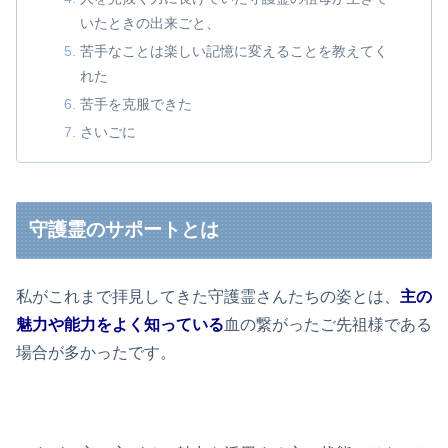
いたときの出来ごと、
苦手なことは楽しい記憶に変えることを教えてく
れた
苦手を克服できた
さいごに
守護霊のサポートとは
私がこれまで拝見してきた守護霊さんたちの姿とは、
主の
魅力や能力をよく知っている
血の繋がったご先祖様である
場合が多かったです。