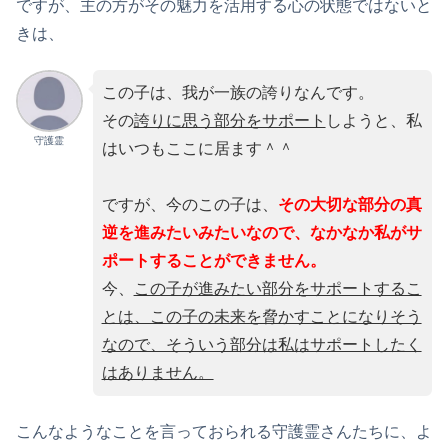
ですが、主の方がその魅力を活用する心の状態ではないと
きは、
この子は、我が一族の誇りなんです。
その
誇りに思う部分をサポート
しようと、私
守護霊
はいつもここに居ます＾＾
ですが、今のこの子は、
その大切な部分の真
逆を進みたいみたいなので、なかなか私がサ
ポートすることができません。
今、
この子が進みたい部分をサポートするこ
とは、この子の未来を脅かすことになりそう
なので、そういう部分は私はサポートしたく
はありません。
こんなようなことを言っておられる守護霊さんたちに、よ