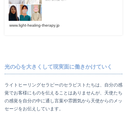
www.light-healing-therapy.jp
光の心を大きくして現実面に働きかけていく
ライトヒーリングセラピーのセラピストたちは、自分の感
覚でお客様にものを伝えることはありませんが、天使たち
の感覚を自分の中に通し言葉や雰囲気から天使からのメッ
セージをお伝えしています。