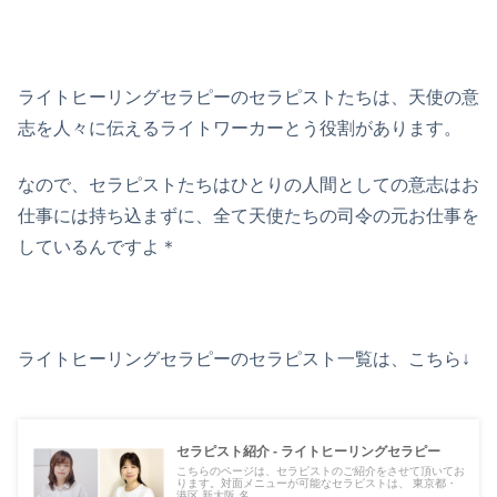
ライトヒーリングセラピーのセラピストたちは、天使の意
志を人々に伝えるライトワーカーとう役割があります。
なので、セラピストたちはひとりの人間としての意志はお
仕事には持ち込まずに、全て天使たちの司令の元お仕事を
しているんですよ＊
ライトヒーリングセラピーのセラピスト一覧は、こちら↓
セラピスト紹介 - ライトヒーリングセラピー
こちらのページは、セラピストのご紹介をさせて頂いてお
ります。対面メニューが可能なセラピストは、 東京都・
港区 新大阪 名...