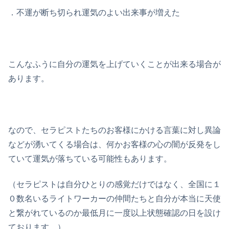
．不運が断ち切られ運気のよい出来事が増えた
こんなふうに自分の運気を上げていくことが出来る場合が
あります。
なので、セラピストたちのお客様にかける言葉に対し異論
などが湧いてくる場合は、何かお客様の心の闇が反発をし
ていて運気が落ちている可能性もあります。
（セラピストは自分ひとりの感覚だけではなく、全国に１
０数名いるライトワーカーの仲間たちと自分が本当に天使
と繋がれているのか最低月に一度以上状態確認の日を設け
ております。）