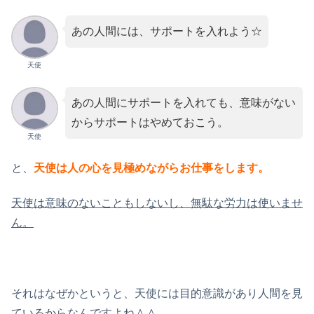
あの人間には、サポートを入れよう☆
天使
あの人間にサポートを入れても、意味がない
からサポートはやめておこう。
天使
と、
天使は人の心を見極めながらお仕事をします。
天使は意味のないこともしないし、無駄な労力は使いませ
ん。
それはなぜかというと、天使には目的意識があり人間を見
ているからなんですよね＾＾