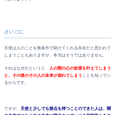
さいごに
天使は人のことを無条件で助けてくれる存在だと思われて
しまうこともありますが、本当はそうではありません。
それはなぜかというと、
人の闇の心の欲望を叶えてしまう
と、その後のその人の未来が崩れてしまう
ことを知ってい
るからです。
ですが、
天使と少しでも接点を持つことのできた人は、闇