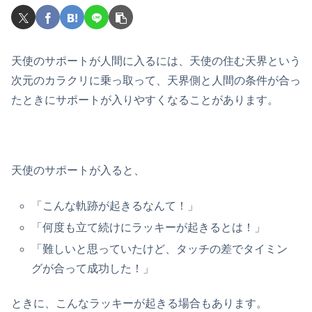
天使のサポートが人間に入るには、天使の住む天界という
次元のカラクリに乗っ取って、天界側と人間の条件が合っ
たときにサポートが入りやすくなることがあります。
天使のサポートが入ると、
「こんな軌跡が起きるなんて！」
「何度も立て続けにラッキーが起きるとは！」
「難しいと思っていたけど、タッチの差でタイミン
グが合って成功した！」
ときに、こんなラッキーが起きる場合もあります。