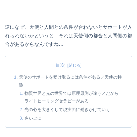
逆になぜ、天使と人間との条件が合わないとサポートが入
れられないかというと、それは天使側の都合と人間側の都
合があるからなんですね…
目次
天使のサポートを受け取るには条件がある／天使の特
徴
物質世界と光の世界では原理原則が違う／だから
ライトヒーリングセラピーがある
光の心を大きくして現実面に働きかけていく
さいごに