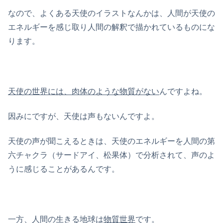
なので、よくある天使のイラストなんかは、人間が天使の
エネルギーを感じ取り人間の解釈で描かれているものにな
ります。
天使の世界には、肉体のような物質がない
んですよね。
因みにですが、天使は声もないんですよ。
天使の声が聞こえるときは、天使のエネルギーを人間の第
六チャクラ（サードアイ、松果体）で分析されて、声のよ
うに感じることがあるんです。
一方、人間の生きる地球は
物質世界
です。