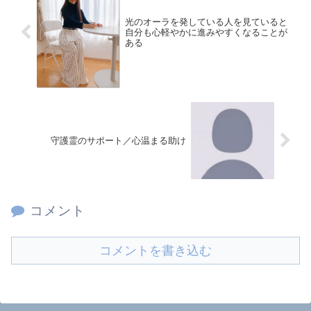
光のオーラを発している人を見ていると
自分も心軽やかに進みやすくなることが
ある
守護霊のサポート／心温まる助け
コメント
コメントを書き込む