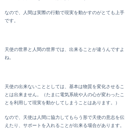
なので、人間は実際の行動で現実を動かすのがとても上手
です。
天使の世界と人間の世界では、出来ることが違うんですよ
ね。
天使の出来ないこととしては、基本は物質を変化させるこ
とは出来ません。（たまに電気系統や人の心が変わったこ
とを利用して現実を動かしてしまうことはあります。）
なので、天使は人間に協力してもらう形で天使の意志を伝
えたり、サポートを入れることが出来る場合があります。