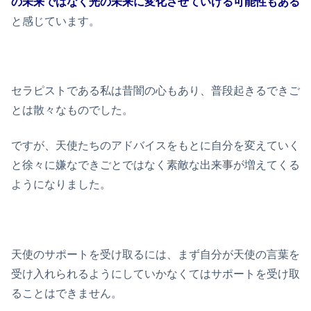
の未来ではなく光の未来に変化させていける可能性もある
と感じています。
セラピストである私は昔闇の心もあり、普段起きるできご
とは散々なものでした。
ですが、天使たちのアドバイスをもとに自分を変えていく
と徐々に嫌なできごとではなく素敵な出来事が増えてくる
ようになりました。
天使のサポートを受け取るには、まず自分が天使の言葉を
受け入れられるようにしていかなくてはサポートを受け取
ることはできません。