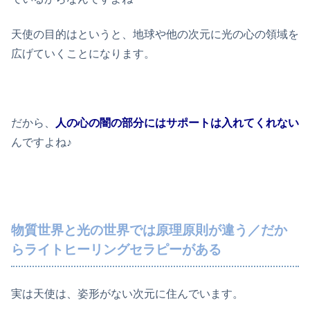
天使の目的はというと、地球や他の次元に光の心の領域を
広げていくことになります。
だから、
人の心の闇の部分にはサポートは入れてくれない
んですよね♪
物質世界と光の世界では原理原則が違う／だか
らライトヒーリングセラピーがある
実は天使は、姿形がない次元に住んでいます。