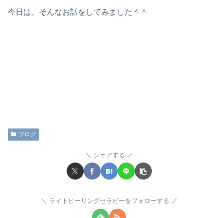
今日は、そんなお話をしてみました＾＾
ブログ
シェアする
ライトヒーリングセラピーをフォローする