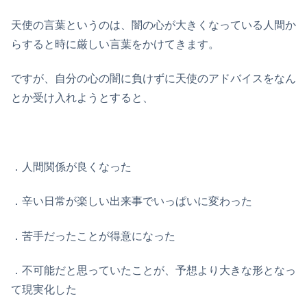
天使の言葉というのは、闇の心が大きくなっている人間か
らすると時に厳しい言葉をかけてきます。
ですが、自分の心の闇に負けずに天使のアドバイスをなん
とか受け入れようとすると、
．人間関係が良くなった
．辛い日常が楽しい出来事でいっぱいに変わった
．苦手だったことが得意になった
．不可能だと思っていたことが、予想より大きな形となっ
て現実化した