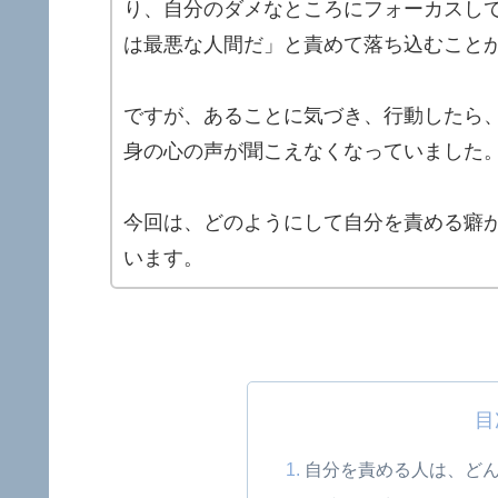
り、自分のダメなところにフォーカスし
は最悪な人間だ」と責めて落ち込むこと
ですが、あることに気づき、行動したら
身の心の声が聞こえなくなっていました
今回は、どのようにして自分を責める癖
います。
目
自分を責める人は、ど