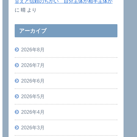
甘えと信頼のちがい 自分主体か相手主体か
に
晴
より
アーカイブ
2026年8月
2026年7月
2026年6月
2026年5月
2026年4月
2026年3月