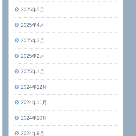
2025年5月
2025年4月
2025年3月
2025年2月
2025年1月
2024年12月
2024年11月
2024年10月
2024年9月