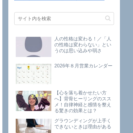
人の性格は変わる！／「人
の性格は変わらない」とい
うのは思い込みや弱さ
2026年８月営業カレンダー
【心を落ち着かせたい方
へ】背骨ヒーリングのスス
メ！自律神経と感情を整え
る驚きの効果とは？
グラウンディングが上手く
できないときは理由がある