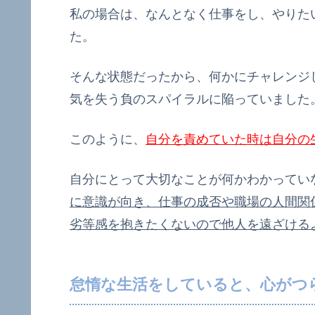
私の場合は、なんとなく仕事をし、やりた
た。
そんな状態だったから、何かにチャレンジ
気を失う負のスパイラルに陥っていました
このように、
自分を責めていた時は自分の
自分にとって大切なことが何かわかってい
に意識が向き、仕事の成否や職場の人間関
劣等感を抱きたくないので他人を遠ざける
怠惰な生活をしていると、心がつ