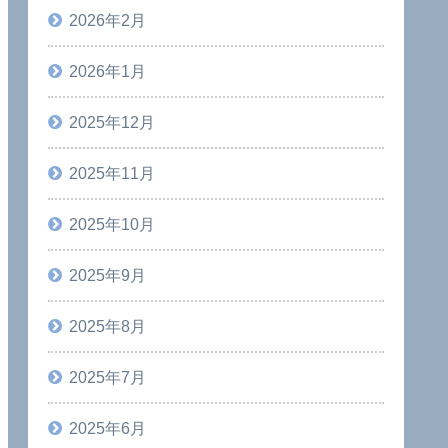
2026年2月
2026年1月
2025年12月
2025年11月
2025年10月
2025年9月
2025年8月
2025年7月
2025年6月