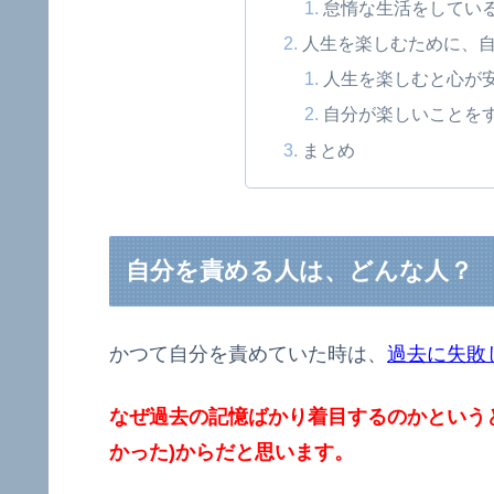
怠惰な生活をしてい
人生を楽しむために、
人生を楽しむと心が
自分が楽しいことを
まとめ
自分を責める人は、どんな人？
かつて自分を責めていた時は、
過去に失敗
なぜ過去の記憶ばかり着目するのかという
かった)からだと思います。