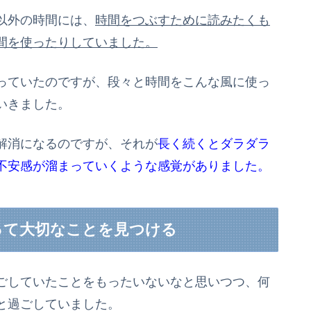
以外の時間には、
時間をつぶすために読みたくも
間を使ったりしていました。
っていたのですが、段々と時間をこんな風に使っ
いきました。
解消になるのですが、それが
長く続くとダラダラ
不安感が溜まっていくような感覚がありました。
って大切なことを見つける
ごしていたことをもったいないなと思いつつ、何
と過ごしていました。