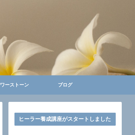
ワーストーン
ブログ
ヒーラー養成講座がスタートしました