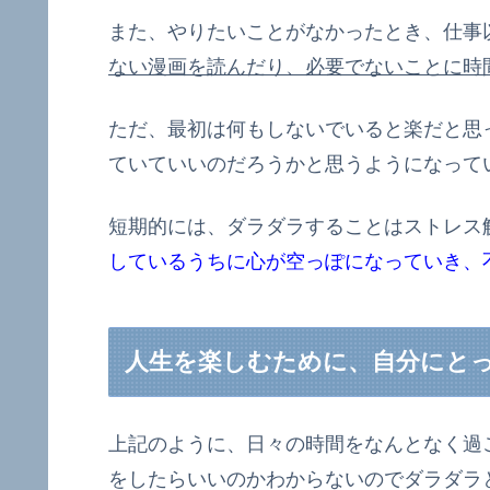
また、やりたいことがなかったとき、仕事
ない漫画を読んだり、必要でないことに時
ただ、最初は何もしないでいると楽だと思
ていていいのだろうかと思うようになって
短期的には、ダラダラすることはストレス
しているうちに心が空っぽになっていき、
人生を楽しむために、自分にと
上記のように、日々の時間をなんとなく過
をしたらいいのかわからないのでダラダラ