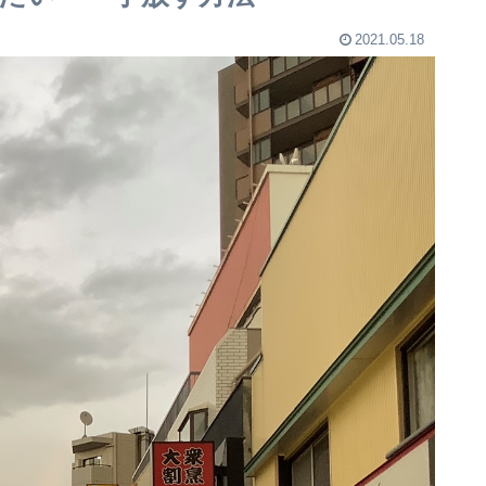
2021.05.18