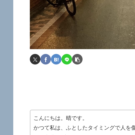
こんにちは。晴です。
かつて私は、ふとしたタイミングで人を