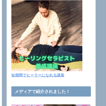
短期間でヒーラーになれる講座
メディアで紹介されました！