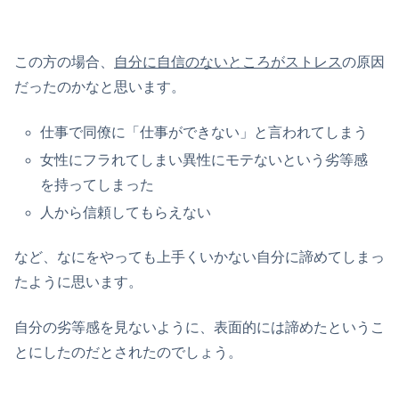
この方の場合、
自分に自信のないところがストレス
の原因
だったのかなと思います。
仕事で同僚に「仕事ができない」と言われてしまう
女性にフラれてしまい異性にモテないという劣等感
を持ってしまった
人から信頼してもらえない
など、なにをやっても上手くいかない自分に諦めてしまっ
たように思います。
自分の劣等感を見ないように、表面的には諦めたというこ
とにしたのだとされたのでしょう。