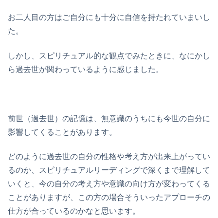
お二人目の方はご自分にも十分に自信を持たれていまいし
た。
しかし、スピリチュアル的な観点でみたときに、なにかし
ら過去世が関わっているように感じました。
前世（過去世）の記憶は、無意識のうちにも今世の自分に
影響してくることがあります。
どのように過去世の自分の性格や考え方が出来上がってい
るのか、スピリチュアルリーディングで深くまで理解して
いくと、今の自分の考え方や意識の向け方が変わってくる
ことがありますが、この方の場合そういったアプローチの
仕方が合っているのかなと思います。