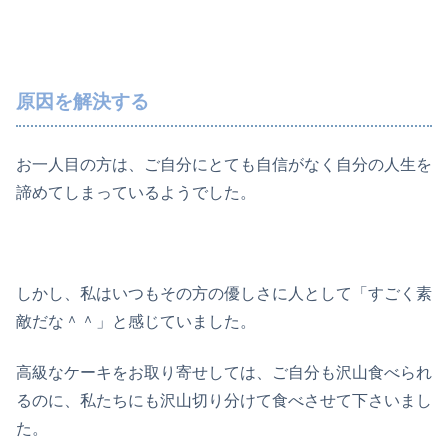
原因を解決する
お一人目の方は、ご自分にとても自信がなく自分の人生を
諦めてしまっているようでした。
しかし、私はいつもその方の優しさに人として「すごく素
敵だな＾＾」と感じていました。
高級なケーキをお取り寄せしては、ご自分も沢山食べられ
るのに、私たちにも沢山切り分けて食べさせて下さいまし
た。