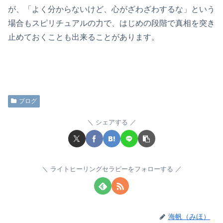
が、「よく分からないけど、心がざわざわするな」という
場合もスピリチュアルの力で、はじめの段階で真相を突き
止めておくことも出来ることがあります。
ブログ
シェアする
ライトヒーリングセラピーをフォローする
海帆（みほ）