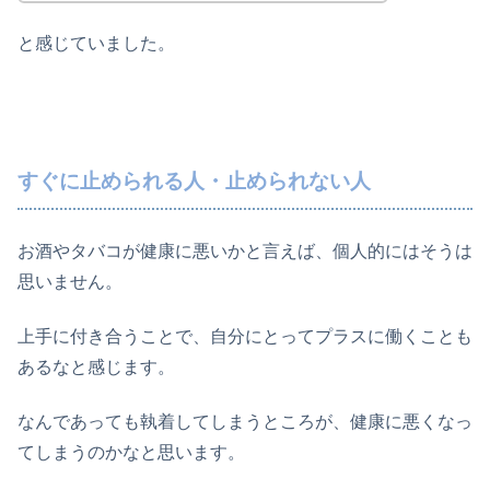
と感じていました。
すぐに止められる人・止められない人
お酒やタバコが健康に悪いかと言えば、個人的にはそうは
思いません。
上手に付き合うことで、自分にとってプラスに働くことも
あるなと感じます。
なんであっても執着してしまうところが、健康に悪くなっ
てしまうのかなと思います。