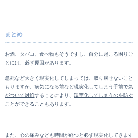
まとめ
お酒、タバコ、食べ物もそうですし、自分に起こる困りご
とには、必ず原因があります。
急死など大きく現実化してしまっては、取り戻せないこと
もりますが、病気になる前など
現実化してしまう手前で気
がついて対処
することにより、
現実化してしまうのを防ぐ
ことができることもあります。
また、心の痛みなども時間が経つと必ず現実化してきます