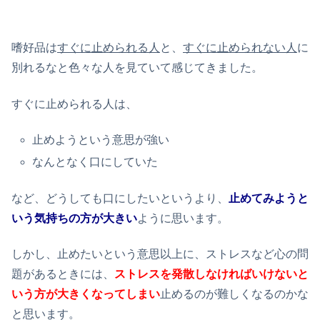
嗜好品は
すぐに止められる人
と、
すぐに止められない人
に
別れるなと色々な人を見ていて感じてきました。
すぐに止められる人は、
止めようという意思が強い
なんとなく口にしていた
など、どうしても口にしたいというより、
止めてみようと
いう気持ちの方が大きい
ように思います。
しかし、止めたいという意思以上に、ストレスなど心の問
題があるときには、
ストレスを発散しなければいけないと
いう方が大きくなってしまい
止めるのが難しくなるのかな
と思います。