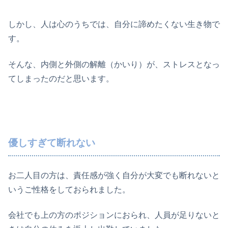
しかし、人は心のうちでは、自分に諦めたくない生き物で
す。
そんな、内側と外側の解離（かいり）が、ストレスとなっ
てしまったのだと思います。
優しすぎて断れない
お二人目の方は、責任感が強く自分が大変でも断れないと
いうご性格をしておられました。
会社でも上の方のポジションにおられ、人員が足りないと