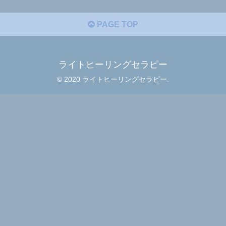
PAGE TOP
ライトヒーリングセラピー
© 2020 ライトヒーリングセラピー.