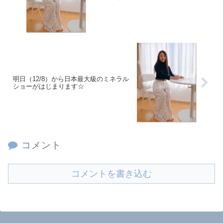
明日（12/8）から日本最大級のミネラル
ショーがはじまります☆
コメント
コメントを書き込む