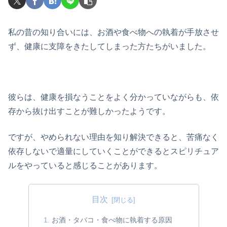
私の昔の知り合いには、お酒や食べ物への執着が手放させ
ず、健康に支障をきたしてしまった方たちがいました。
彼らは、健康を損なうことをよく分かっていながらも、依
存から抜け出すことが難しかったようです。
ですが、やめられない理由を知り解決できると、苦痛なく
依存しないで適量にしていくことができるとスピリチュア
ルをやっていると感じることがあります。
目次
お酒・タバコ・食べ物に執着する原因