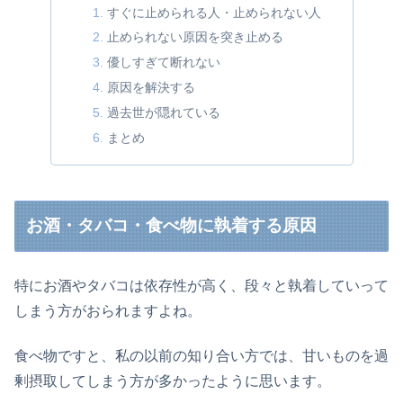
すぐに止められる人・止められない人
止められない原因を突き止める
優しすぎて断れない
原因を解決する
過去世が隠れている
まとめ
お酒・タバコ・食べ物に執着する原因
特にお酒やタバコは依存性が高く、段々と執着していって
しまう方がおられますよね。
食べ物ですと、私の以前の知り合い方では、甘いものを過
剰摂取してしまう方が多かったように思います。