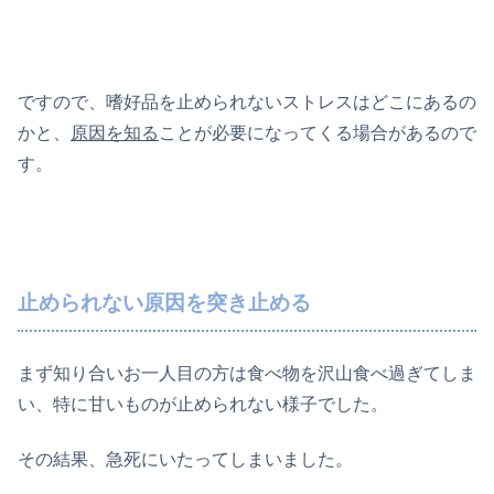
ですので、嗜好品を止められないストレスはどこにあるの
かと、
原因を知る
ことが必要になってくる場合があるので
す。
止められない原因を突き止める
まず知り合いお一人目の方は食べ物を沢山食べ過ぎてしま
い、特に甘いものが止められない様子でした。
その結果、急死にいたってしまいました。