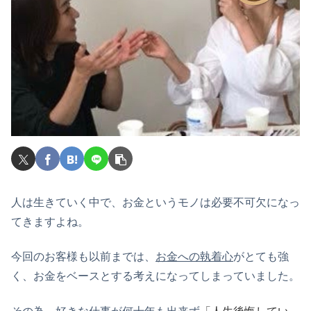
人は生きていく中で、お金というモノは必要不可欠になっ
てきますよね。
今回のお客様も以前までは、
お金への執着心
がとても強
く、お金をベースとする考えになってしまっていました。