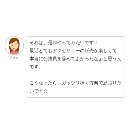
それは、是非やってみたいです！
最近とてもアクセサリーの販売が楽しくて、
Ａさん
本当に公務員を辞めてよかったなぁと思うん
です。
こうなったら、ガッツリ稼ぐ方向で頑張りた
いです☆