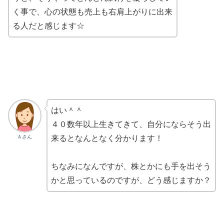
く事で、心の状態も売上も右肩上がりに出来
る人だと感じます☆
はい＾＾
４０数年以上生きてきて、自分にならそう出
Ａさん
来るとなんとなく分かります！
ちなみになんですが、株とかにも手を出そう
かと思っているのですが、どう感じますか？