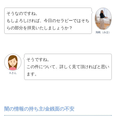
そうなのですね。
もしよろしければ、今日のセラピーではそち
らの部分を拝見いたしましょうか？
海帆（みほ）
そうですね。
この件について、詳しく見て頂ければと思い
Ａさん
ます。
闇の情報の持ち主/金銭面の不安