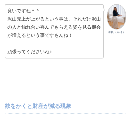
良いですね＾＾
沢山売上が上がるという事は、それだけ沢山
の人と触れ合い喜んでもらえる姿を見る機会
海帆（みほ）
が増えるという事ですもんね！
頑張ってくださいね♪
欲をかくと財産が減る現象