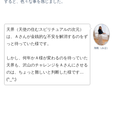
すると、色々な事を感じました。
天界（天使の住むスピリチュアルの次元）
は、Ａさんが金銭的な不安を解消するのをず
っと待っていた様です。
海帆（みほ）
しかし、何年かＡ様が変わるのを待っていた
天界も、沢山のチャレンジをＡさんにさせる
のは、ちょっと難しいと判断した様です…
(^_^;)