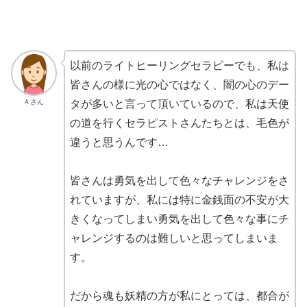
以前のライトヒーリングセラピーでも、私は
皆さんの様に光の心ではなく、闇の心のデー
Ａさん
タが多いと言って頂いているので、私は天使
の道を行くセラピストさんたちとは、毛色が
違うと思うんです…
皆さんは勇気を出して色々なチャレンジをさ
れていますが、私には特に金銭面の不安が大
きくなってしまい勇気を出して色々な事にチ
ャレンジするのは難しいと思ってしまいま
す。
だから魂も妖精の方が私にとっては、都合が