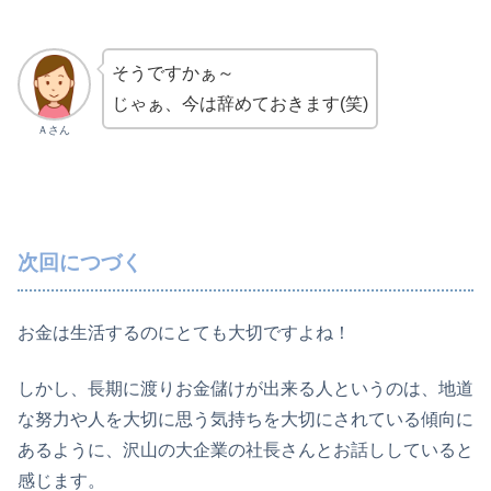
そうですかぁ～
じゃぁ、今は辞めておきます(笑)
Ａさん
次回につづく
お金は生活するのにとても大切ですよね！
しかし、長期に渡りお金儲けが出来る人というのは、地道
な努力や人を大切に思う気持ちを大切にされている傾向に
あるように、沢山の大企業の社長さんとお話ししていると
感じます。