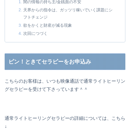
闇の情報の持ち主/金銭面の不安
天界からの指令は、ガッツリ稼いでいく課題にシ
フトチェンジ
欲をかくと財産が減る現象
次回につづく
ピン！ときてセラピーをお申込み
こちらのお客様は、いつも映像通話で通常ライトヒーリン
グセラピーを受けて下さっています＾＾
通常ライトヒーリングセラピーの詳細については、こちら
↓