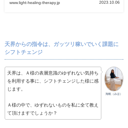
2023.10.06
www.light-healing-therapy.jp
天界からの指令は、ガッツリ稼いでいく課題に
シフトチェンジ
天界は、Ａ様の表層意識のゆずれない気持ち
を利用する事に、シフトチェンジした様に感
じます。
海帆（みほ）
Ａ様の中で、ゆずれないものを私に全て教え
て頂けますでしょうか？