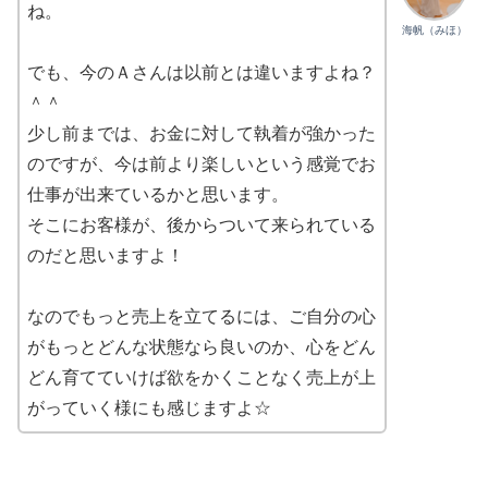
ね。
海帆（みほ）
でも、今のＡさんは以前とは違いますよね？
＾＾
少し前までは、お金に対して執着が強かった
のですが、今は前より楽しいという感覚でお
仕事が出来ているかと思います。
そこにお客様が、後からついて来られている
のだと思いますよ！
なのでもっと売上を立てるには、ご自分の心
がもっとどんな状態なら良いのか、心をどん
どん育てていけば欲をかくことなく売上が上
がっていく様にも感じますよ☆