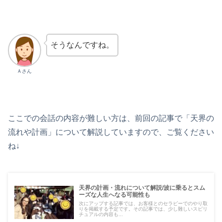
そうなんですね。
Ａさん
ここでの会話の内容が難しい方は、前回の記事で「天界の
流れや計画」について解説していますので、ご覧ください
ね↓
天界の計画・流れについて解説/波に乗るとスム
ーズな人生へなる可能性も
次にアップする記事では、お客様とのセラピーでのやり取
りを掲載する予定です。その記事では、少し難しいスピリ
チュアルの内容も...