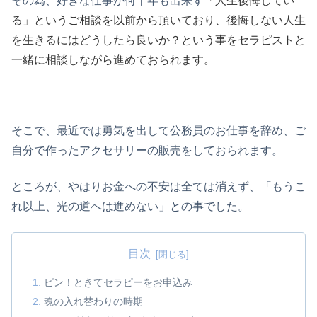
その為、好きな仕事が何十年も出来ず
「人生後悔してい
る」というご相談を以前から頂いており、後悔しない人生
を生きるにはどうしたら良いか？という事をセラピストと
一緒に相談しながら進めておられます。
そこで、最近では勇気を出して公務員のお仕事を辞め、ご
自分で作ったアクセサリーの販売をしておられます。
ところが、やはりお金への不安は全ては消えず、「もうこ
れ以上、光の道へは進めない」との事でした。
目次
ピン！ときてセラピーをお申込み
魂の入れ替わりの時期