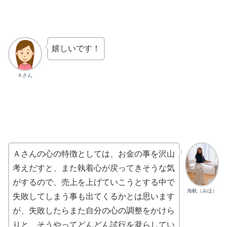
嬉しいです！
Ａさん
Ａさんの心の特徴としては、お金の事を沢山
考えだすと、また執着心が戻ってきそうな気
がするので、売上を上げていこうとする中で
海帆（みほ）
失敗してしまう事も出てくるかとは思います
が、失敗したらまた自分の心の調整をかけら
りと、そうやってどんどん試行を凝らしてい