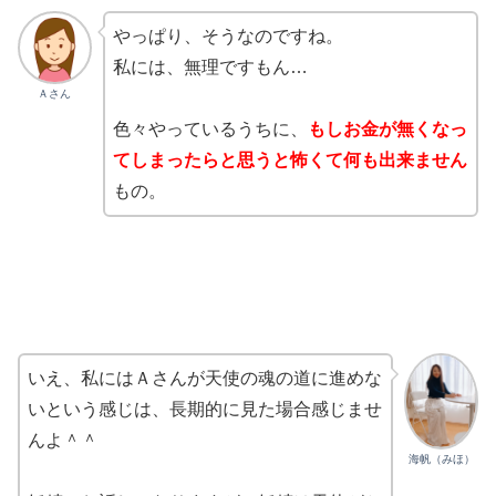
やっぱり、そうなのですね。
私には、無理ですもん…
Ａさん
色々やっているうちに、
もしお金が無くなっ
てしまったらと思うと怖くて何も出来ません
もの。
いえ、私にはＡさんが天使の魂の道に進めな
いという感じは、長期的に見た場合感じませ
んよ＾＾
海帆（みほ）