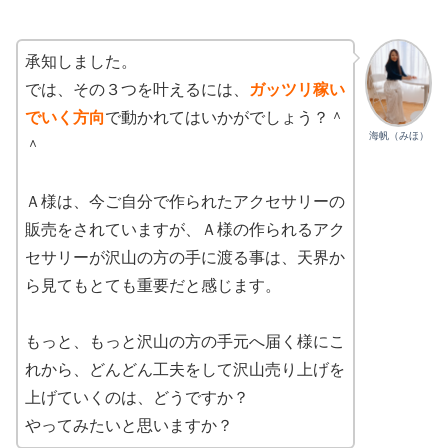
承知しました。
では、その３つを叶えるには、
ガッツリ稼い
でいく方向
で動かれてはいかがでしょう？＾
海帆（みほ）
＾
Ａ様は、今ご自分で作られたアクセサリーの
販売をされていますが、Ａ様の作られるアク
セサリーが沢山の方の手に渡る事は、天界か
ら見てもとても重要だと感じます。
もっと、もっと沢山の方の手元へ届く様にこ
れから、どんどん工夫をして沢山売り上げを
上げていくのは、どうですか？
やってみたいと思いますか？