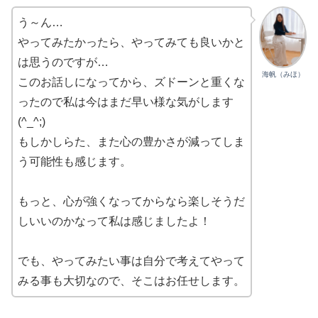
う～ん…
やってみたかったら、やってみても良いかと
は思うのですが…
海帆（みほ）
このお話しになってから、ズドーンと重くな
ったので私は今はまだ早い様な気がします
(^_^;)
もしかしらた、また心の豊かさが減ってしま
う可能性も感じます。
もっと、心が強くなってからなら楽しそうだ
しいいのかなって私は感じましたよ！
でも、やってみたい事は自分で考えてやって
みる事も大切なので、そこはお任せします。