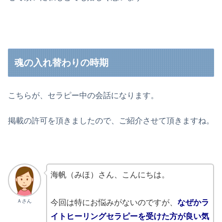
魂の入れ替わりの時期
こちらが、セラピー中の会話になります。
掲載の許可を頂きましたので、ご紹介させて頂きますね。
海帆（みほ）さん、こんにちは。
Ａさん
今回は特にお悩みがないのですが、
なぜかラ
イトヒーリングセラピーを受けた方が良い気