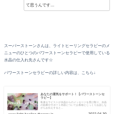
て思うんです…
スーパーストーンさんは、ライトヒーリングセラピーのメ
ニューのひとつのパワーストーンセラピーで使用している
水晶の仕入れ先さんです☆
パワーストーンセラピーの詳しい内容は、こちら↓
あなたの運気をサポート！【パワーストーンセ
ラピー】
私達セラピストが水晶からのメッセージを受け取り、水晶
の効果やサポート内容についてお客様とじっくりお話しな
がらお伝えすると...
2022.04.30
www.light-healing-therapy.jp