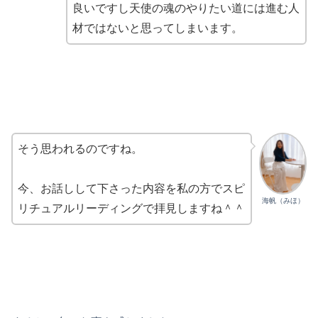
良いですし天使の魂のやりたい道には進む人
材ではないと思ってしまいます。
そう思われるのですね。
今、お話しして下さった内容を私の方でスピ
海帆（みほ）
リチュアルリーディングで拝見しますね＾＾