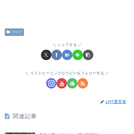
ブログ
シェアする
ライトヒーリングセラピーをフォローする
LHT運営者
関連記事