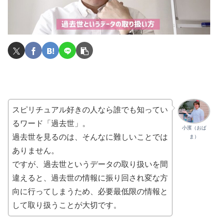
スピリチュアル好きの人なら誰でも知ってい
るワード「過去世」。
小濱（おば
過去世を見るのは、そんなに難しいことでは
ま）
ありません。
ですが、過去世というデータの取り扱いを間
違えると、過去世の情報に振り回され変な方
向に行ってしまうため、必要最低限の情報と
して取り扱うことが大切です。