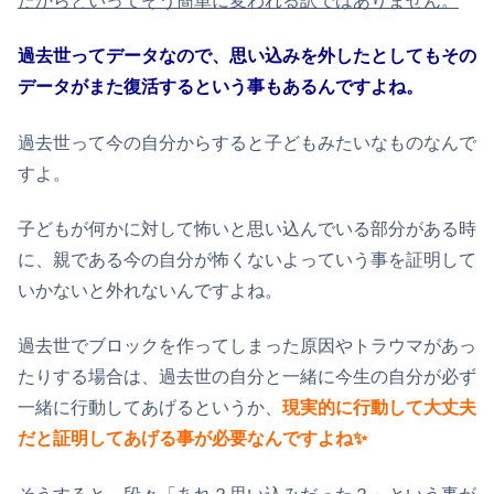
たからといってそう簡単に変われる訳ではありません。
過去世ってデータなので、思い込みを外したとしてもその
データがまた復活するという事もあるんですよね。
過去世って今の自分からすると子どもみたいなものなんで
すよ。
子どもが何かに対して怖いと思い込んでいる部分がある時
に、親である今の自分が怖くないよっていう事を証明して
いかないと外れないんですよね。
過去世でブロックを作ってしまった原因やトラウマがあっ
たりする場合は、過去世の自分と一緒に今生の自分が必ず
一緒に行動してあげるというか、
現実的に行動して大丈夫
だと証明してあげる事
が必要なんですよね✨