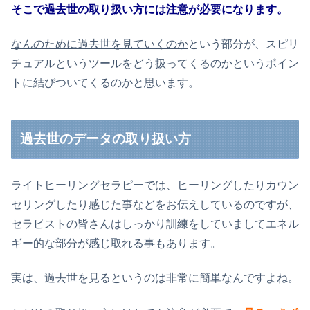
そこで過去世の取り扱い方には注意が必要になります。
なんのために過去世を見ていくのか
という部分が、スピリ
チュアルというツールをどう扱ってくるのかというポイン
トに結びついてくるのかと思います。
過去世のデータの取り扱い方
ライトヒーリングセラピーでは、ヒーリングしたりカウン
セリングしたり感じた事などをお伝えしているのですが、
セラピストの皆さんはしっかり訓練をしていましてエネル
ギー的な部分が感じ取れる事もあります。
実は、過去世を見るというのは非常に簡単なんですよね。