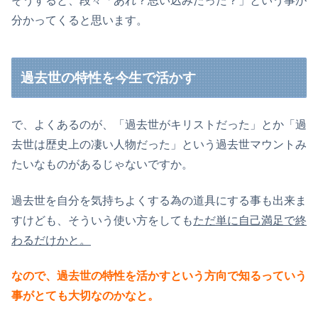
そうすると、段々「あれ？思い込みだった？」という事が
分かってくると思います。
過去世の特性を今生で活かす
で、よくあるのが、「過去世がキリストだった」とか「過
去世は歴史上の凄い人物だった」という過去世マウントみ
たいなものがあるじゃないですか。
過去世を自分を気持ちよくする為の道具にする事も出来ま
すけども、そういう使い方をしても
ただ単に自己満足で終
わるだけかと。
なので、過去世の特性を活かすという方向で知るっていう
事がとても大切なのかなと。