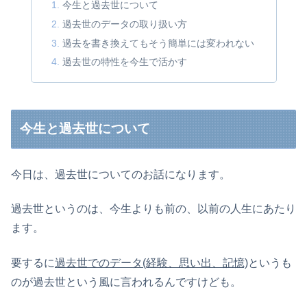
今生と過去世について
過去世のデータの取り扱い方
過去を書き換えてもそう簡単には変われない
過去世の特性を今生で活かす
今生と過去世について
今日は、過去世についてのお話になります。
過去世というのは、今生よりも前の、以前の人生にあたり
ます。
要するに
過去世でのデータ(経験、思い出、記憶)
というも
のが過去世という風に言われるんですけども。