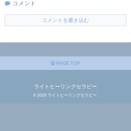
コメント
コメントを書き込む
PAGE TOP
ライトヒーリングセラピー
© 2020 ライトヒーリングセラピー.