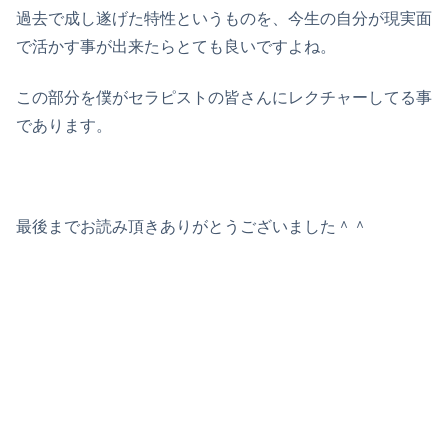
過去で成し遂げた特性というものを、今生の自分が現実面
で活かす事が出来たらとても良いですよね。
この部分を僕がセラピストの皆さんにレクチャーしてる事
であります。
最後までお読み頂きありがとうございました＾＾