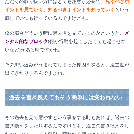
ただその取り扱い方にはとても注意が必要で、
見るべきポ
イントを見ていく、知るべきポイントを知っていく
という
感じでいつも行っているんですけども。
僕の場合どういう時に過去世を見ていくのかというと、
メ
ンタル的なブロック
(何か行動を起こしたくても起こせな
いなど)がある時ですかね。
その思い込みがうまれてしまった原因を探ると、過去世が
出てきたりするんですよね。
過去を書き換えてもそう簡単には変われない
その過去を見て癒やすという事をする時もあれば、過去の
書き換えをしたりするんですけども、
過去の書き換えをし