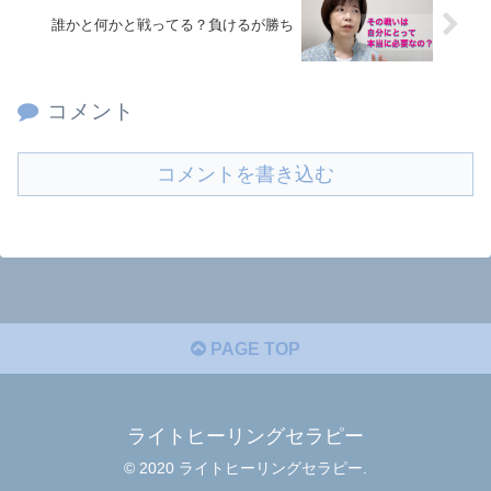
誰かと何かと戦ってる？負けるが勝ち
コメント
コメントを書き込む
PAGE TOP
ライトヒーリングセラピー
© 2020 ライトヒーリングセラピー.