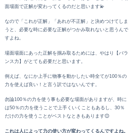
面場面で正解が変わってくるのだと思います💫
なので「これが正解」「あれが不正解」と決めつけてしま
うと、必要な時に必要な正解がつかみ取れないと思うんで
すよね。
場面場面にあった正解を掴み取るためには、やはり【バラ
ンス力】がとても必要だと思います。
例えば、なにか上手に物事を動かしたい時全てが100％の
力を使えば良い！と言う訳ではないんです。
勿論100％の力を使う事も必要な場面がありますが、時に
は50％の力を使うことで上手くいくこともあるし、30％
だけの力を使うことがベストなときもあります😊
これは人によって力の使い方が変わってくるんですよね。