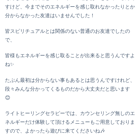
すけど、今までそのエネルギーを感じ取れなかったりとか
分からなかった友達はいませんでした！
皆スピリチュアルとは関係のない普通のお友達でしたの
で、
皆様もエネルギーを感じ取ることが出来ると思うんですよ
ね✨
たぶん最初は分からない事もあるとは思うんですけれど、
段々みんな分かってくるものだから大丈夫だと思います
😊
ライトヒーリングセラピーでは、カウンセリング無しのエ
ネルギーだけ体験して頂けるメニューもご用意しておりま
すので、よかったら遊びに来てくださいね🎶