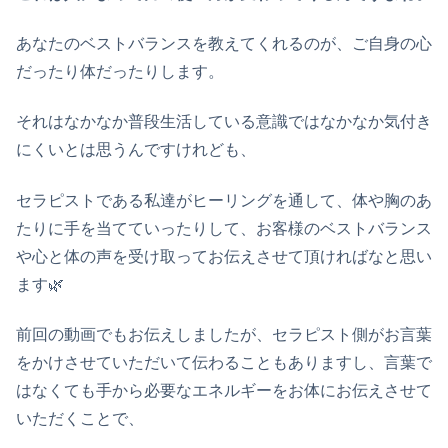
あなたのベストバランスを教えてくれるのが、ご自身の心
だったり体だったりします。
それはなかなか普段生活している意識ではなかなか気付き
にくいとは思うんですけれども、
セラピストである私達がヒーリングを通して、体や胸のあ
たりに手を当てていったりして、お客様のベストバランス
や心と体の声を受け取ってお伝えさせて頂ければなと思い
ます🌿
前回の動画でもお伝えしましたが、セラピスト側がお言葉
をかけさせていただいて伝わることもありますし、言葉で
はなくても手から必要なエネルギーをお体にお伝えさせて
いただくことで、