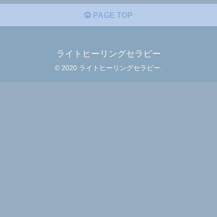
PAGE TOP
ライトヒーリングセラピー
© 2020 ライトヒーリングセラピー.