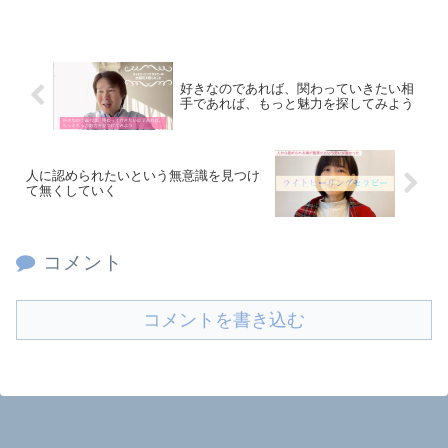
好きなのであれば、関わっていきたい相
手であれば、もっと魅力を探してみよう
人に認められたいという無意識を見つけ
て無くしていく
コメント
コメントを書き込む