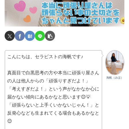
こんにちは、セラピストの海帆です♪
真面目で白黒思考の方や本当に頑張り屋さん
海帆（みほ）
の人は他人からの「頑張りすぎだよ！」
「考えすぎだよ！」という声がなかなか心に
届かない傾向にあるかなと思います😊💡
「頑張らないと上手くいかないじゃん！」と
反発心なども生まれてくる場合もあるかなと
😊