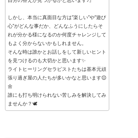
自分の答えが見つかるかと思います♪』
しかし、本当に真面目な方は”楽しい”や”遊び
心”がどんな事だか、どんなふうにしたらそ
れが分かる様になるのか何度チャレンジして
もよく分からないかもしれません。
そんな時は誰かとお話しをして新しいヒント
を見つけるのも大切かと思います✨
ライトヒーリングセラピストたちは基本元頑
張り過ぎ屋の人たちが多いかなと思います😌
🌼
誰にも打ち明けられない苦しみを解決してみ
ませんか？🕊