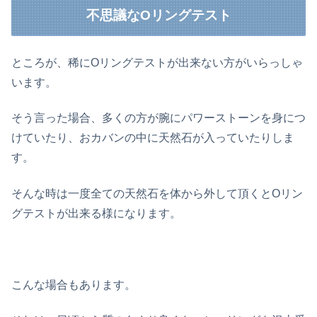
不思議なOリングテスト
ところが、稀にOリングテストが出来ない方がいらっしゃ
います。
そう言った場合、多くの方が腕にパワーストーンを身につ
けていたり、おカバンの中に天然石が入っていたりしま
す。
そんな時は一度全ての天然石を体から外して頂くとOリン
グテストが出来る様になります。
こんな場合もあります。