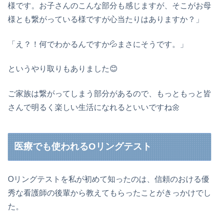
様です。お子さんのこんな部分も感じますが、そこがお母
様とも繋がっている様ですが心当たりはありますか？」
「え？！何でわかるんですか💦まさにそうです。」
というやり取りもありました😊
ご家族は繋がってしまう部分があるので、もっともっと皆
さんで明るく楽しい生活になれるといいですね🌼
医療でも使われるOリングテスト
Oリングテストを私が初めて知ったのは、信頼のおける優
秀な看護師の後輩から教えてもらったことがきっかけでし
た。