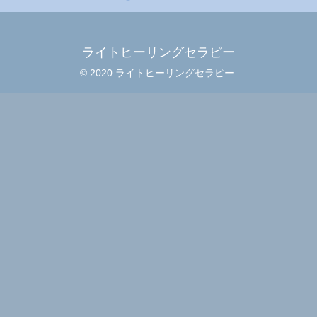
ライトヒーリングセラピー
© 2020 ライトヒーリングセラピー.