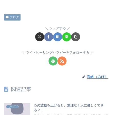
ブログ
シェアする
ライトヒーリングセラピーをフォローする
海帆（みほ）
関連記事
心の波動を上げると、無理なく人に優しくでき
ブログ
る？！