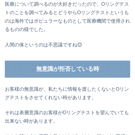
医療について調べるのが大好きだったので、Oリングテス
トのことを調べてみるとどうやらOリングテストというも
のは海外ではポピュラーなものとして医療機関で使用され
るものの様でした。
人間の体というのは不思議ですね😊
無意識が拒否している時
お客様の無意識が、私たちに情報を渡したくないとOリン
グテストをさせてくれない時があります。
それは表層意識のお客様がOリングテストを望んでいても
出来ない時があります。