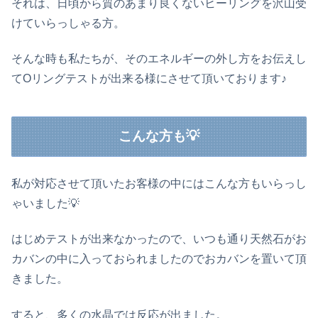
それは、日頃から質のあまり良くないヒーリングを沢山受
けていらっしゃる方。
そんな時も私たちが、そのエネルギーの外し方をお伝えし
てOリングテストが出来る様にさせて頂いております♪
こんな方も💡
私が対応させて頂いたお客様の中にはこんな方もいらっし
ゃいました💡
はじめテストが出来なかったので、いつも通り天然石がお
カバンの中に入っておられましたのでおカバンを置いて頂
きました。
すると、多くの水晶では反応が出ました。