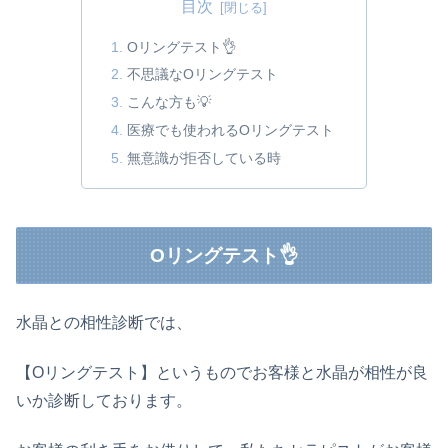
目次
Oリングテスト👌
不思議なOリングテスト
こんな方も💡
医療でも使われるOリングテスト
無意識が拒否している時
Oリングテスト👌
水晶との相性診断では、
【Oリングテスト】というものでお客様と水晶が相性が良
いか診断しております。