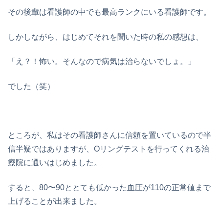
その後輩は看護師の中でも最高ランクにいる看護師です。
しかしながら、はじめてそれを聞いた時の私の感想は、
「え？！怖い。そんなので病気は治らないでしょ。」
でした（笑）
ところが、私はその看護師さんに信頼を置いているので半
信半疑ではありますが、Oリングテストを行ってくれる治
療院に通いはじめました。
すると、80〜90ととても低かった血圧が110の正常値まで
上げることが出来ました。