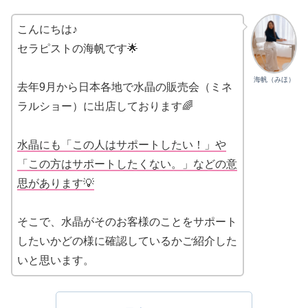
こんにちは♪
セラピストの海帆です🌟
海帆（みほ）
去年9月から日本各地で水晶の販売会（ミネ
ラルショー）に出店しております🌈
水晶にも「この人はサポートしたい！」や
「この方はサポートしたくない。」などの意
思があります💡
そこで、水晶がそのお客様のことをサポート
したいかどの様に確認しているかご紹介した
いと思います。