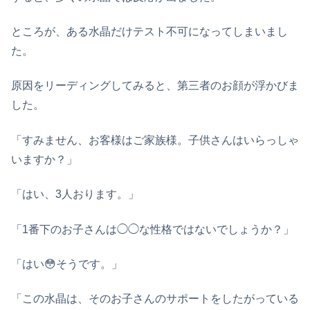
ところが、ある水晶だけテスト不可になってしまいまし
た。
原因をリーディングしてみると、第三者のお顔が浮かびま
した。
「すみません、お客様はご家族様。子供さんはいらっしゃ
いますか？」
「はい、3人おります。」
「1番下のお子さんは◯◯な性格ではないでしょうか？」
「はい😳そうです。」
「この水晶は、そのお子さんのサポートをしたがっている