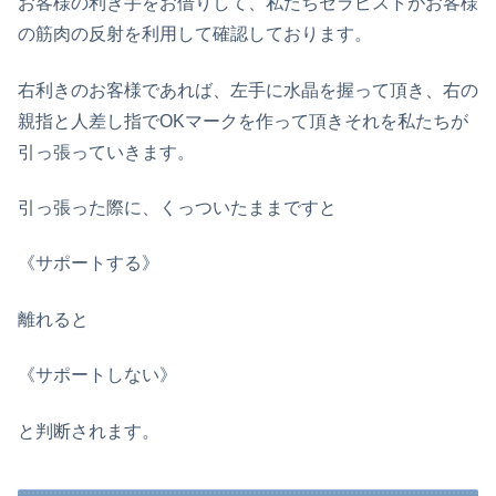
お客様の利き手をお借りして、私たちセラピストがお客様
の筋肉の反射を利用して確認しております。
右利きのお客様であれば、左手に水晶を握って頂き、右の
親指と人差し指でOKマークを作って頂きそれを私たちが
引っ張っていきます。
引っ張った際に、くっついたままですと
《サポートする》
離れると
《サポートしない》
と判断されます。