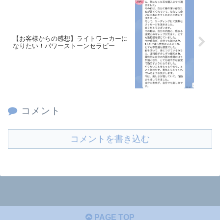
【お客様からの感想】ライトワーカーに
なりたい！パワーストーンセラピー
コメント
コメントを書き込む
PAGE TOP