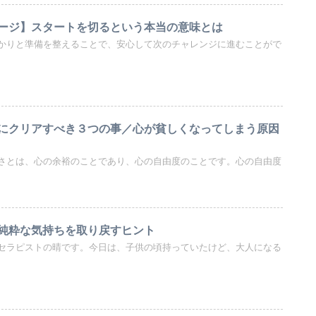
ージ】スタートを切るという本当の意味とは
かりと準備を整えることで、安心して次のチャレンジに進むことがで
にクリアすべき３つの事／心が貧しくなってしまう原因
さとは、心の余裕のことであり、心の自由度のことです。心の自由度
純粋な気持ちを取り戻すヒント
セラピストの晴です。今日は、子供の頃持っていたけど、大人になる