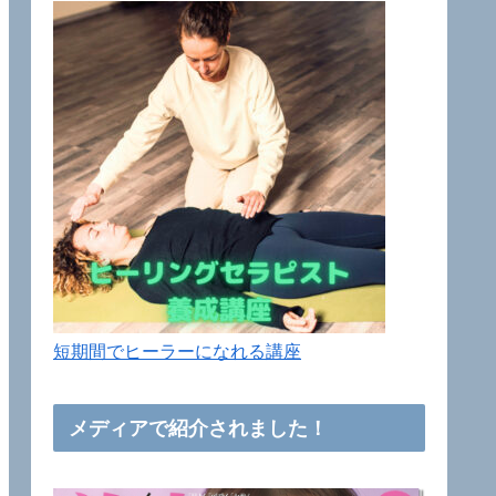
短期間でヒーラーになれる講座
メディアで紹介されました！