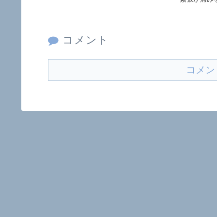
コメント
コメン