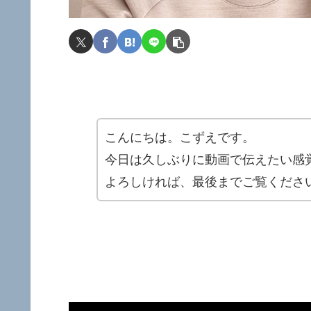
こんにちは。こずえです。
今日は久しぶりに動画で伝えたい感
よろしければ、最後までご覧くださ