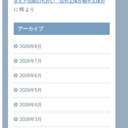
甘えと信頼のちがい 自分主体か相手主体か
に
晴
より
アーカイブ
2026年8月
2026年7月
2026年6月
2026年5月
2026年4月
2026年3月