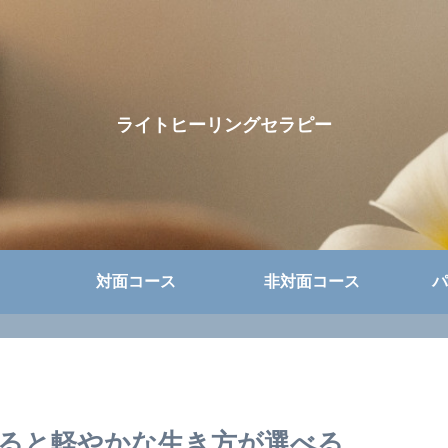
ライトヒーリングセラピー
対面コース
非対面コース
パ
ると軽やかな生き方が選べる