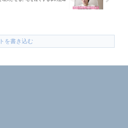
トを書き込む