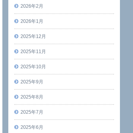
2026年2月
2026年1月
2025年12月
2025年11月
2025年10月
2025年9月
2025年8月
2025年7月
2025年6月