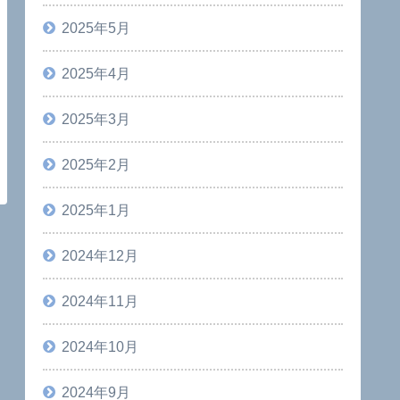
2025年5月
2025年4月
2025年3月
2025年2月
2025年1月
2024年12月
2024年11月
2024年10月
2024年9月