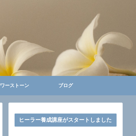
ワーストーン
ブログ
ヒーラー養成講座がスタートしました