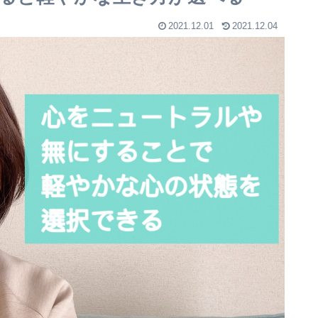
2021.12.01
2021.12.04