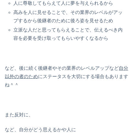
人に尊敬してもらえて人に夢を与えられるから
高みを人に見せることで、その業界のレベルがアッ
プするから後継者のために後ろ姿を見せるため
立派な人だと思ってもらえることで、伝えるべき内
容を必要を受け取ってもらいやすくなるから
など、後に続く後継者やその業界のレベルアップなど
自分
以外の者のため
にステータスを大切にする場合もあります
ね＾＾
また反対に、
など、自分がどう思えるかや人に