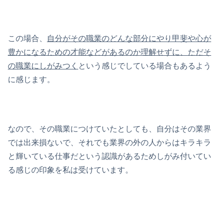
この場合、
自分がその職業のどんな部分にやり甲斐や心が
豊かになるための才能などがあるのか理解せずに、ただそ
の職業にしがみつく
という感じでしている場合もあるよう
に感じます。
なので、その職業につけていたとしても、自分はその業界
では出来損ないで、それでも業界の外の人からはキラキラ
と輝いている仕事だという認識があるためしがみ付いてい
る感じの印象を私は受けています。