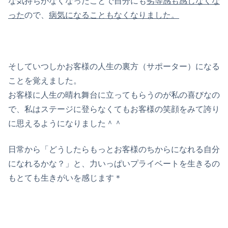
な気持ちがなくなったことで自分にも
劣等感も感じなくな
った
ので、
病気になることもなくなりました。
そしていつしかお客様の人生の裏方（サポーター）になる
ことを覚えました。
お客様に人生の晴れ舞台に立ってもらうのが私の喜びなの
で、私はステージに登らなくてもお客様の笑顔をみて誇り
に思えるようになりました＾＾
日常から「どうしたらもっとお客様のちからになれる自分
になれるかな？」と、力いっぱいプライベートを生きるの
もとても生きがいを感じます＊