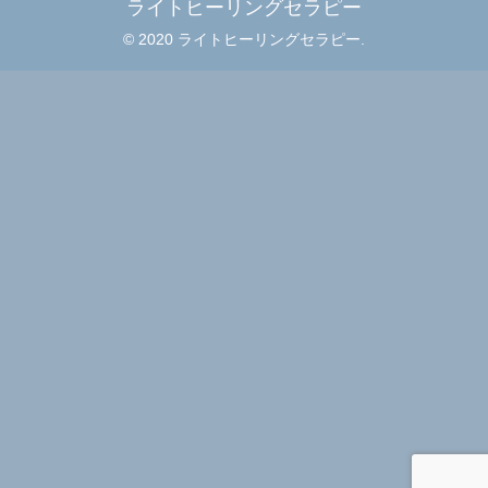
ライトヒーリングセラピー
© 2020 ライトヒーリングセラピー.