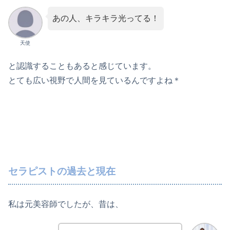
あの人、キラキラ光ってる！
天使
と認識することもあると感じています。
とても広い視野で人間を見ているんですよね＊
セラピストの過去と現在
私は元美容師でしたが、昔は、