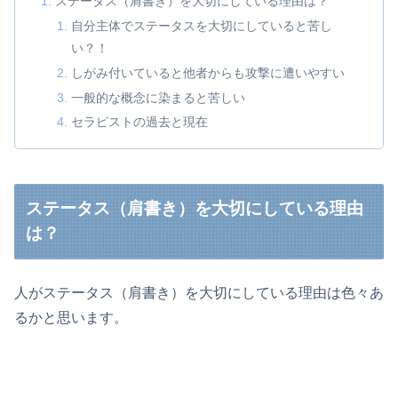
ステータス（肩書き）を大切にしている理由は？
自分主体でステータスを大切にしていると苦し
い？！
しがみ付いていると他者からも攻撃に遭いやすい
一般的な概念に染まると苦しい
セラピストの過去と現在
ステータス（肩書き）を大切にしている理由
は？
人がステータス（肩書き）を大切にしている理由は色々あ
るかと思います。