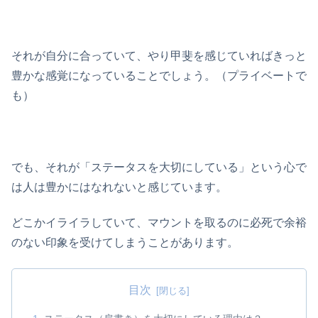
それが自分に合っていて、やり甲斐を感じていればきっと
豊かな感覚になっていることでしょう。（プライベートで
も）
でも、それが「ステータスを大切にしている」という心で
は人は豊かにはなれないと感じています。
どこかイライラしていて、マウントを取るのに必死で余裕
のない印象を受けてしまうことがあります。
目次