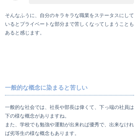
そんなふうに、自分のキラキラな職業をステータスにして
いるとプライベートな部分まで苦しくなってしまうことも
あると感じます。
一般的な概念に染まると苦しい
一般的な社会では、社長や部長は偉くて、下っ端の社員は
下の様な概念がありますね。
また、学校でも勉強や運動が出来れば優秀で、出来なけれ
ば劣等生の様な概念もあります。