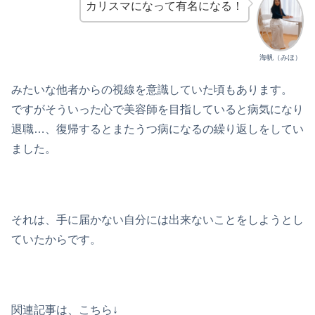
カリスマになって有名になる！
海帆（みほ）
みたいな他者からの視線を意識していた頃もあります。
ですがそういった心で美容師を目指していると病気になり
退職…、復帰するとまたうつ病になるの繰り返しをしてい
ました。
それは、手に届かない自分には出来ないことをしようとし
ていたからです。
関連記事は、こちら↓