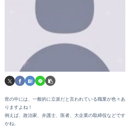
世の中には、一般的に立派だと言われている職業が色々あ
りますよね！
例えば、政治家、弁護士、医者、大企業の取締役などです
かね。