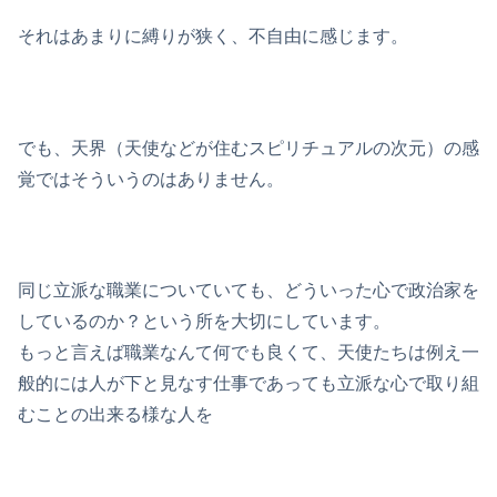
それはあまりに縛りが狭く、不自由に感じます。
でも、天界（天使などが住むスピリチュアルの次元）の感
覚ではそういうのはありません。
同じ立派な職業についていても、どういった心で政治家を
しているのか？という所を大切にしています。
もっと言えば職業なんて何でも良くて、天使たちは例え一
般的には人が下と見なす仕事であっても立派な心で取り組
むことの出来る様な人を