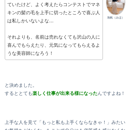
ていたけど、よく考えたらコンテストでマネ
キンの髪の毛を上手に切ったところで喜ぶ人
海帆（みほ）
は私しかいないよな…
それよりも、名前は売れなくても沢山の人に
喜んでもらえたり、元気になってもらえるよ
うな美容師になろう！
と決めました。
するととても
楽しく仕事が出来る様になった
んですよね！
上手な人を見て「もっと私も上手くならなきゃ！」みたい