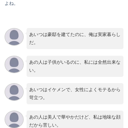
よね。
あいつは豪邸を建てたのに、俺は実家暮らし
だ。
あの人は子供がいるのに、私には全然出来な
い。
あいつはイケメンで、女性によくモテるから
苛立つ。
あの人は美人で華やかだけど、私は地味な顔
だから苦しい。