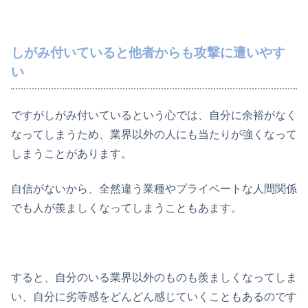
しがみ付いていると他者からも攻撃に遭いやす
い
ですがしがみ付いているという心では、自分に余裕がなく
なってしまうため、業界以外の人にも当たりが強くなって
しまうことがあります。
自信がないから、全然違う業種やプライベートな人間関係
でも人が羨ましくなってしまうこともあます。
すると、自分のいる業界以外のものも羨ましくなってしま
い、自分に劣等感をどんどん感じていくこともあるのです