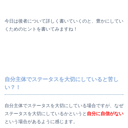
今日は後者について詳しく書いていくのと、豊かにしてい
くためのヒントを書いてみますね！
自分主体でステータスを大切にしていると苦し
い？！
自分主体でステータスを大切にしている場合ですが、なぜ
ステータスを大切にしているかというと
自分に自信がない
という場合があるように感じます。