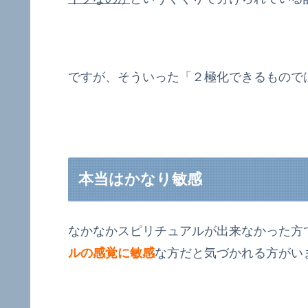
ですが、そういった「２極化できるもので
本当はかなり敏感
なかなかスピリチュアルが出来なかった方
ルの感覚に敏感
な方だと気づかれる方がい