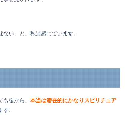
はない」と、私は感じています。
でも後から、
本当は潜在的にかなりスピリチュア
ます。