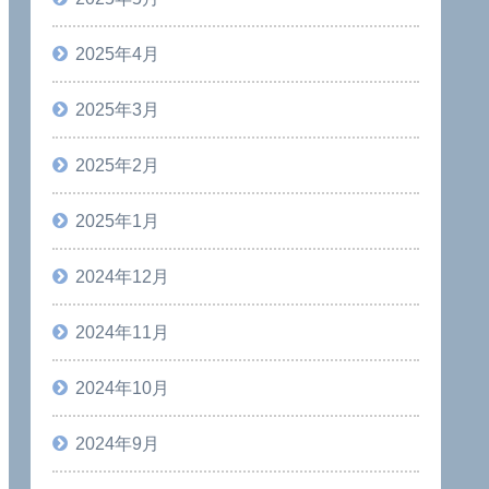
2025年4月
2025年3月
2025年2月
2025年1月
2024年12月
2024年11月
2024年10月
2024年9月