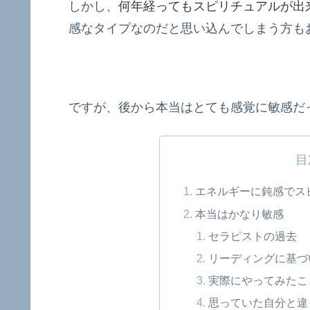
しかし、
何年経ってもスピリチュアルが出
感なタイプなのだと思い込んでしまう方も
ですが、後から本当はとても感覚に敏感だ
目
エネルギーに鈍感でス
本当はかなり敏感
セラピストの過去
リーディングに基づ
実際にやってみたこ
思っていた自分と違