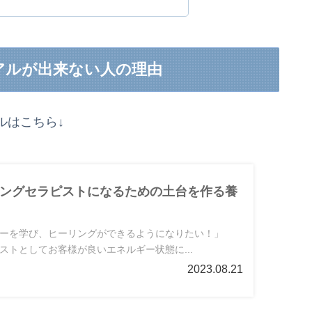
アルが出来ない人の理由
ルはこちら↓
ングセラピストになるための土台を作る養
ーを学び、ヒーリングができるようになりたい！」
ストとしてお客様が良いエネルギー状態に...
2023.08.21