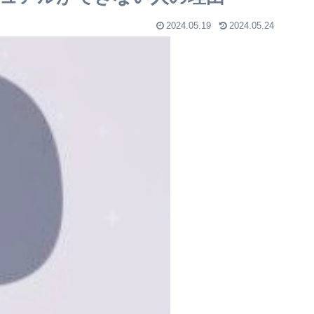
2024.05.19
2024.05.24