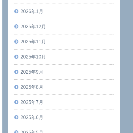
2026年1月
2025年12月
2025年11月
2025年10月
2025年9月
2025年8月
2025年7月
2025年6月
2025年5月