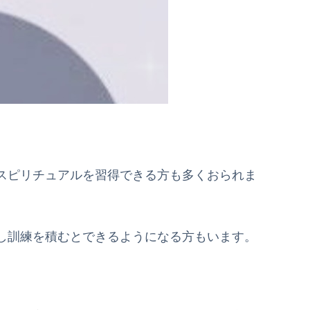
スピリチュアルを習得できる方も多くおられま
し訓練を積むとできるようになる方もいます。