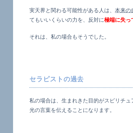
実天界と関わる可能性がある人は、
本来の
てもいいくらいの力を、反対に
極端に失っ
それは、私の場合もそうでした。
セラピストの過去
私の場合は、生まれきた目的がスピリチュ
光の言葉を伝えることになります。