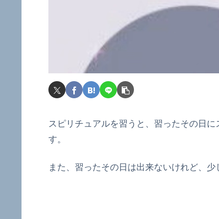
スピリチュアルを習うと、習ったその日に
す。
また、習ったその日は出来ないけれど、少