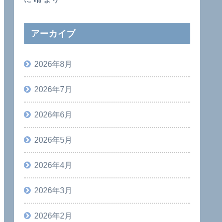
アーカイブ
2026年8月
2026年7月
2026年6月
2026年5月
2026年4月
2026年3月
2026年2月