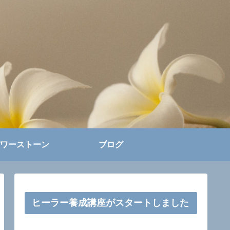
ワーストーン
ブログ
ヒーラー養成講座がスタートしました