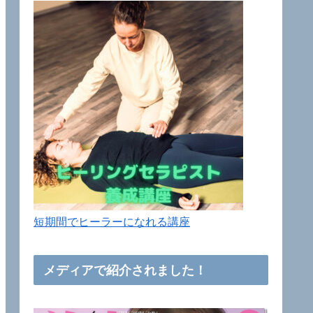
短期間でヒーラーになれる講座
メディアで紹介されました！